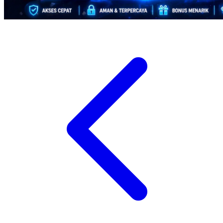
X
Xootz
Y
Yamatoya
Z
Zaxy
Zoggs
0-9
4Moms
59S