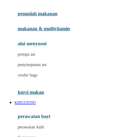
Joie
pengolah makanan
Joolz
Jujube
makanan & multivitamin
K
alat menyusui
Kiddycuts
pompa asi
Kumon
penyimpanan asi
L
cooler bags
Leapfrog
kursi makan
Leclerc
KIDULTOTO
Lee Vierra
Lillebaby
perawatan bayi
Little Bird Told Me
perawatan kulit
Little Miss Janis