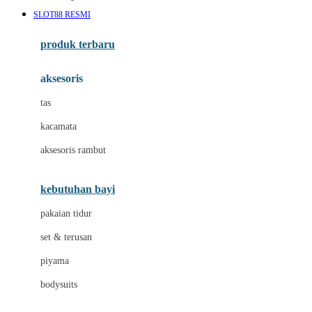
Awan
SLOT88 RESMI
Azetabio
produk terbaru
B
aksesoris
Baabaasheepz
tas
Babiators
kacamata
Baby Dove
aksesoris rambut
Baby Jogger
Baby Rovega
kebutuhan bayi
Babybee
pakaian tidur
Banana Boat
set & terusan
Banz
piyama
Barbie
bodysuits
Beaba