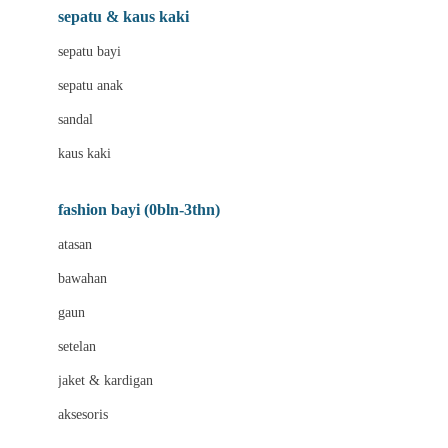
Beauty Barn
sepatu & kaus kaki
Bio Oil
sepatu bayi
Biolane
sepatu anak
Bite Fighters
sandal
Bizzi Growin
kaus kaki
Blackmores
fashion bayi (0bln-3thn)
Blooming Marvellous
atasan
Bonnels
bawahan
Bravado
gaun
Bruder
setelan
Brush Baby
jaket & kardigan
Buds Organics
aksesoris
Bugaboo