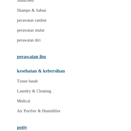
Sunscreen
London Taxi
Shampo & Sabun
Love To Dream
perawatan rambut
perawatan mulut
M
perawatan diri
Magformers
Mama's Choice
perawatan ibu
Mamas&Papas
kesehatan & kebersihan
Mamaway
Tissue basah
Maxi Cosi
Laundry & Cleaning
Megabloks
Medical
Micro
Air Purifier & Humidifier
MiDeer
Mimi & Lula
potty