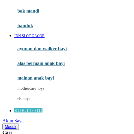
Mini Monkey
Moby
bak mandi
Momami
handuk
Mothercare
IDN SLOT GACOR
Mustela
ayunan dan walker bayi
My Buddy Tag
My K
alas bermain anak bayi
N
mainan anak bayi
Naif
mothercare toys
Nike
elc toys
Nordic Natural
KIDULTOTO
Nuby
Akun Saya
Nuna
Masuk
Cari