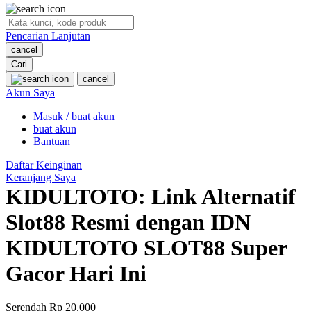
O
Pencarian Lanjutan
Oh Ma Grain
cancel
Okiedog
Cari
cancel
P
Akun Saya
Masuk / buat akun
Peachy
buat akun
Phil & Ted's
Bantuan
Philips Avent
Daftar Keinginan
Keranjang Saya
Pigeon
KIDULTOTO: Link Alternatif
Playgro
Slot88 Resmi dengan IDN
Poled Global
KIDULTOTO SLOT88 Super
Ponycycle
Gacor Hari Ini
Puma
Pureats
Serendah
Rp 20.000