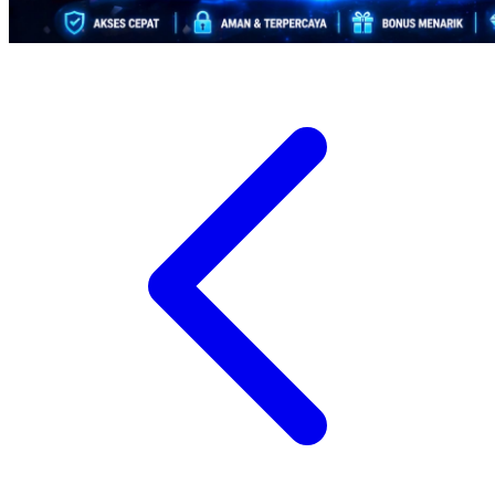
X
Xootz
Y
Yamatoya
Z
Zaxy
Zoggs
0-9
4Moms
59S