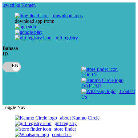
lewati ke Konten
download apps
download app from:
gift registry
Bahasa
ID
LOGIN
DAFTAR
Contact
Us
Toggle Nav
about Kanmo Circle
gift registry
store finder
contact us