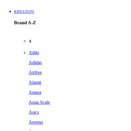
KIDULTOTO
Brand A-Z
A
Addo
Adidas
Airfree
Alamii
Amara
Aqua Scale
Asics
Aveeno