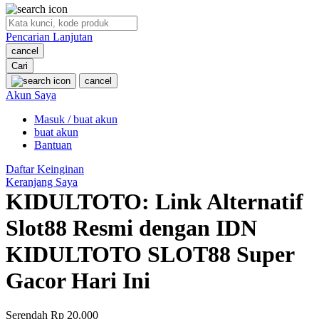
O
Pencarian Lanjutan
Oh Ma Grain
cancel
Okiedog
Cari
cancel
P
Akun Saya
Masuk / buat akun
Peachy
buat akun
Phil & Ted's
Bantuan
Philips Avent
Daftar Keinginan
Keranjang Saya
Pigeon
KIDULTOTO: Link Alternatif
Playgro
Slot88 Resmi dengan IDN
Poled Global
KIDULTOTO SLOT88 Super
Ponycycle
Gacor Hari Ini
Puma
Pureats
Serendah
Rp 20.000