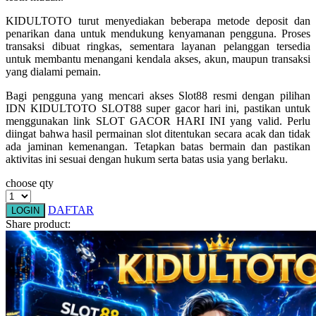
Squishmallows
KIDULTOTO turut menyediakan beberapa metode deposit dan
penarikan dana untuk mendukung kenyamanan pengguna. Proses
Starbooks
transaksi dibuat ringkas, sementara layanan pelanggan tersedia
untuk membantu menangani kendala akses, akun, maupun transaksi
Stick-O
yang dialami pemain.
Stokke
Bagi pengguna yang mencari akses Slot88 resmi dengan pilihan
IDN KIDULTOTO SLOT88 super gacor hari ini, pastikan untuk
Sudocrem
menggunakan link SLOT GACOR HARI INI yang valid. Perlu
diingat bahwa hasil permainan slot ditentukan secara acak dan tidak
Sumimo
ada jaminan kemenangan. Tetapkan batas bermain dan pastikan
aktivitas ini sesuai dengan hukum serta batas usia yang berlaku.
Sunnylife
choose qty
Sun-Staches
Swimava
DAFTAR
LOGIN
Share product:
T
Tommee Tippee
Trunki
Tutti Bambini