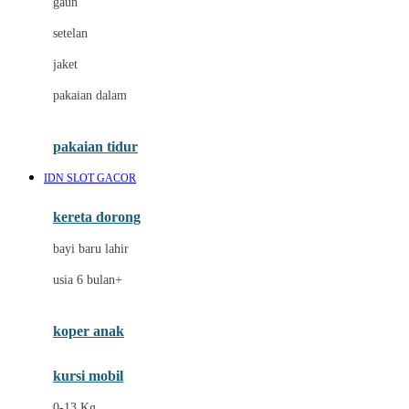
gaun
Dae Organics
setelan
Docare
jaket
Doona
pakaian dalam
Down To Earth
Drew
pakaian tidur
Dr. Brown's
IDN SLOT GACOR
E
kereta dorong
ELC
bayi baru lahir
Ergobaby
usia 6 bulan+
Expert Care
koper anak
Ezyroller
kursi mobil
F
0-13 Kg