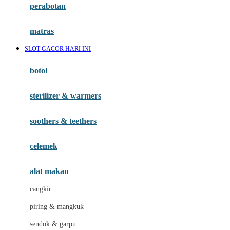
perabotan
Happy Tummy
Hauck
matras
Havaianas
SLOT GACOR HARI INI
Hegen
botol
Hot Wheels
sterilizer & warmers
Hybrid
soothers & teethers
I
Inlacta DHA
celemek
Interlac
alat makan
Ivenet
cangkir
J
piring & mangkuk
Jack N Jill
sendok & garpu