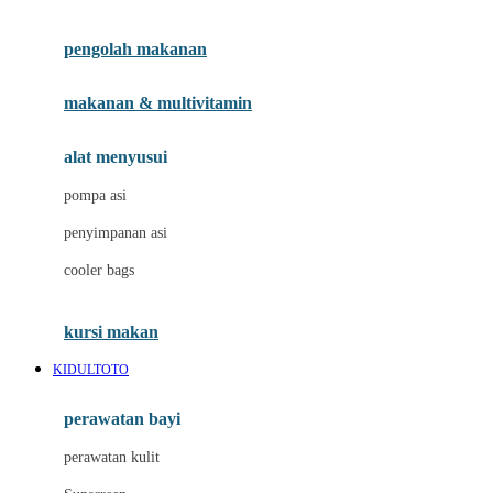
Joie
pengolah makanan
Joolz
Jujube
makanan & multivitamin
K
alat menyusui
Kiddycuts
pompa asi
Kumon
penyimpanan asi
L
cooler bags
Leapfrog
kursi makan
Leclerc
KIDULTOTO
Lee Vierra
Lillebaby
perawatan bayi
Little Bird Told Me
perawatan kulit
Little Miss Janis