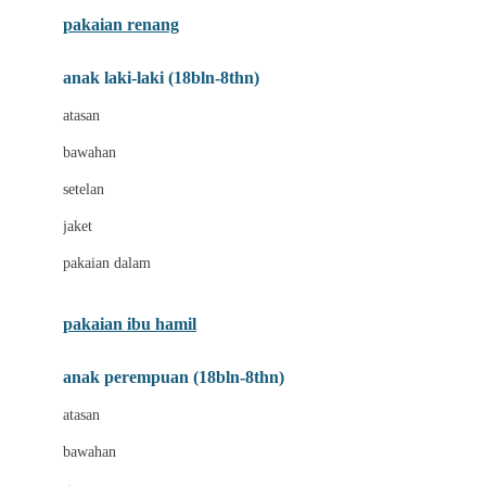
Buggygear
pakaian renang
Bumkins
anak laki-laki (18bln-8thn)
C
atasan
Cetaphil
bawahan
Chicco
setelan
Childlife
jaket
Clevamama
pakaian dalam
Cocolatte
Cottonseeds
pakaian ibu hamil
Cozy N Safe
anak perempuan (18bln-8thn)
Crane
atasan
Cybex
bawahan
D