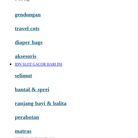
gendongan
travel cots
diaper bags
aksesoris
IDN SLOT GACOR HARI INI
selimut
bantal & sprei
ranjang bayi & balita
perabotan
matras