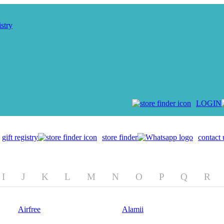
istry
LOGIN
gift registry
store finder
contact 
I
J
K
L
M
N
O
P
Q
R
Airfree
Alamii