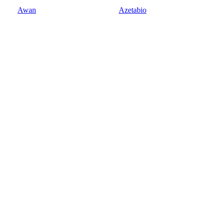
Awan
Azetabio