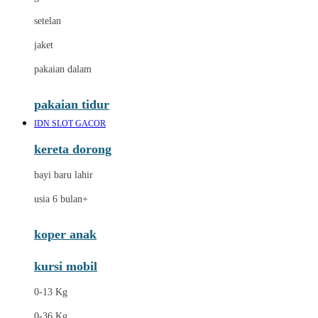
setelan
jaket
pakaian dalam
pakaian tidur
IDN SLOT GACOR
kereta dorong
bayi baru lahir
usia 6 bulan+
koper anak
kursi mobil
0-13 Kg
0-36 Kg