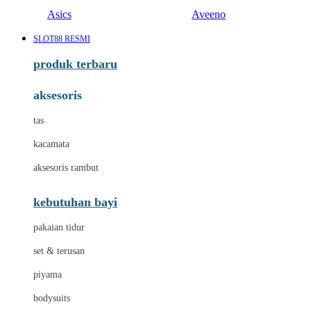
Asics
Aveeno
SLOT88 RESMI
produk terbaru
aksesoris
tas
kacamata
aksesoris rambut
kebutuhan bayi
pakaian tidur
set & terusan
piyama
bodysuits