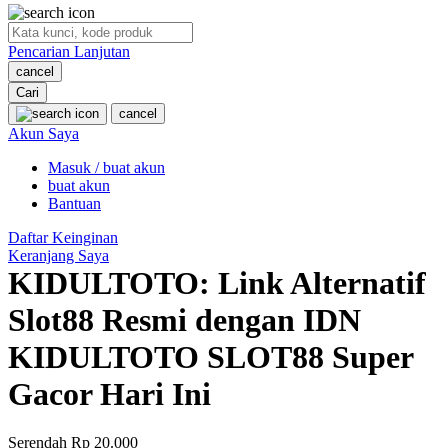
O
Pencarian Lanjutan
Oh Ma Grain
cancel
Okiedog
Cari
cancel
P
Akun Saya
Masuk / buat akun
Peachy
buat akun
Phil & Ted's
Bantuan
Philips Avent
Daftar Keinginan
Keranjang Saya
Pigeon
KIDULTOTO: Link Alternatif
Playgro
Slot88 Resmi dengan IDN
Poled Global
KIDULTOTO SLOT88 Super
Ponycycle
Gacor Hari Ini
Puma
Pureats
Serendah
Rp 20.000