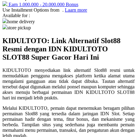
Earn
1.000.000
-
20.000.000
Bonus
Use Installment Options from
.
Laarn more
Q
Available for :
home delivery
QV Baby
store pickup
R
KIDULTOTO: Link Alternatif Slot88
Real Shades
Resmi dengan IDN KIDULTOTO
SLOT88 Super Gacor Hari Ini
Red Castle
Ribbon Madness
KIDULTOTO menyediakan link alternatif Slot88 resmi untuk
memudahkan pengguna mengakses platform ketika alamat utama
S
mengalami gangguan atau tidak dapat dibuka. Tautan alternatif
tersebut dapat digunakan melalui ponsel maupun komputer sehingga
akses menuju berbagai permainan IDN KIDULTOTO SLOT88
Sebamed
hari ini menjadi lebih praktis.
Silver Cross
Melalui KIDULTOTO, pemain dapat menemukan beragam pilihan
Simply Idea
permainan Slot88 yang tersedia dalam jaringan IDN Slot. Setiap
permainan hadir dengan tema, fitur bonus, dan mekanisme yang
Skip Hop
berbeda. Tampilan situs yang sederhana juga membantu pemain
memahami menu permainan, transaksi, dan pengaturan akun dengan
Spectra
lebih mudah.