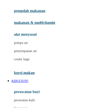
Joie
pengolah makanan
Joolz
Jujube
makanan & multivitamin
K
alat menyusui
Kiddycuts
pompa asi
Kumon
penyimpanan asi
L
cooler bags
Leapfrog
kursi makan
Leclerc
KIDULTOTO
Lee Vierra
Lillebaby
perawatan bayi
Little Bird Told Me
perawatan kulit
Little Miss Janis