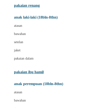
Buggygear
pakaian renang
Bumkins
anak laki-laki (18bln-8thn)
C
atasan
Cetaphil
bawahan
Chicco
setelan
Childlife
jaket
Clevamama
pakaian dalam
Cocolatte
Cottonseeds
pakaian ibu hamil
Cozy N Safe
anak perempuan (18bln-8thn)
Crane
atasan
Cybex
bawahan
D