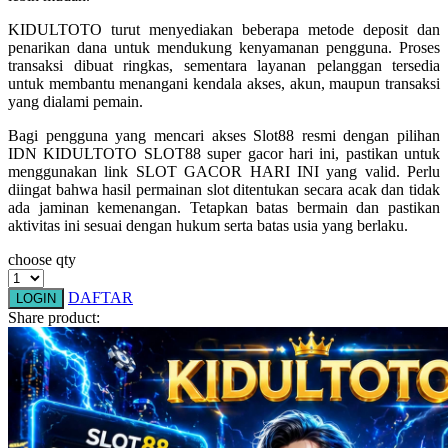
Squishmallows
KIDULTOTO turut menyediakan beberapa metode deposit dan
penarikan dana untuk mendukung kenyamanan pengguna. Proses
Starbooks
transaksi dibuat ringkas, sementara layanan pelanggan tersedia
untuk membantu menangani kendala akses, akun, maupun transaksi
Stick-O
yang dialami pemain.
Stokke
Bagi pengguna yang mencari akses Slot88 resmi dengan pilihan
IDN KIDULTOTO SLOT88 super gacor hari ini, pastikan untuk
Sudocrem
menggunakan link SLOT GACOR HARI INI yang valid. Perlu
diingat bahwa hasil permainan slot ditentukan secara acak dan tidak
Sumimo
ada jaminan kemenangan. Tetapkan batas bermain dan pastikan
aktivitas ini sesuai dengan hukum serta batas usia yang berlaku.
Sunnylife
choose qty
Sun-Staches
Swimava
DAFTAR
LOGIN
Share product:
T
Tommee Tippee
Trunki
Tutti Bambini