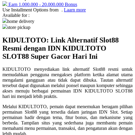
Earn
1.000.000
-
20.000.000
Bonus
Use Installment Options from
.
Laarn more
Q
Available for :
home delivery
QV Baby
store pickup
R
KIDULTOTO: Link Alternatif Slot88
Real Shades
Resmi dengan IDN KIDULTOTO
SLOT88 Super Gacor Hari Ini
Red Castle
Ribbon Madness
KIDULTOTO menyediakan link alternatif Slot88 resmi untuk
memudahkan pengguna mengakses platform ketika alamat utama
S
mengalami gangguan atau tidak dapat dibuka. Tautan alternatif
tersebut dapat digunakan melalui ponsel maupun komputer sehingga
akses menuju berbagai permainan IDN KIDULTOTO SLOT88
Sebamed
hari ini menjadi lebih praktis.
Silver Cross
Melalui KIDULTOTO, pemain dapat menemukan beragam pilihan
Simply Idea
permainan Slot88 yang tersedia dalam jaringan IDN Slot. Setiap
permainan hadir dengan tema, fitur bonus, dan mekanisme yang
Skip Hop
berbeda. Tampilan situs yang sederhana juga membantu pemain
memahami menu permainan, transaksi, dan pengaturan akun dengan
Spectra
lebih mudah.