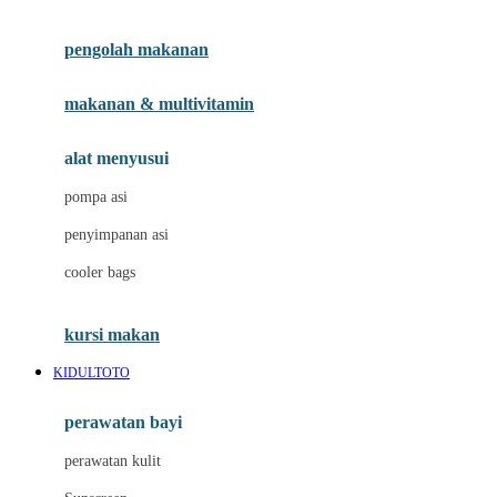
Joie
pengolah makanan
Joolz
Jujube
makanan & multivitamin
K
alat menyusui
Kiddycuts
pompa asi
Kumon
penyimpanan asi
L
cooler bags
Leapfrog
kursi makan
Leclerc
KIDULTOTO
Lee Vierra
Lillebaby
perawatan bayi
Little Bird Told Me
perawatan kulit
Little Miss Janis