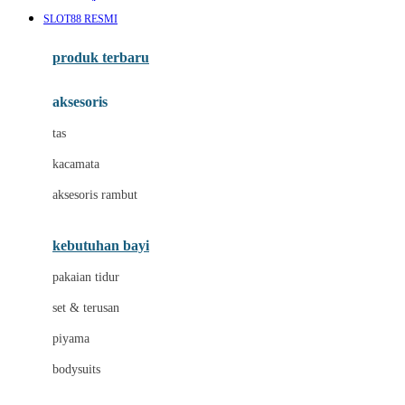
Awan
SLOT88 RESMI
Azetabio
produk terbaru
B
aksesoris
Baabaasheepz
tas
Babiators
kacamata
Baby Dove
aksesoris rambut
Baby Jogger
Baby Rovega
kebutuhan bayi
Babybee
pakaian tidur
Banana Boat
set & terusan
Banz
piyama
Barbie
bodysuits
Beaba