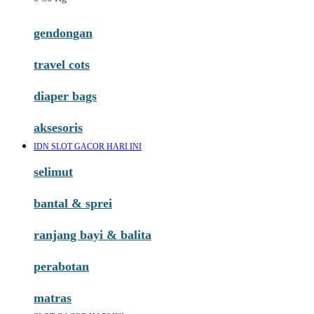
gendongan
travel cots
diaper bags
aksesoris
IDN SLOT GACOR HARI INI
selimut
bantal & sprei
ranjang bayi & balita
perabotan
matras