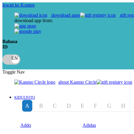
lewati ke Konten
download apps
gift reg
download app from:
Bahasa
ID
Toggle Nav
about Kanmo Circle
KIDULTOTO
A
B
C
D
E
F
G
H
Addo
Adidas