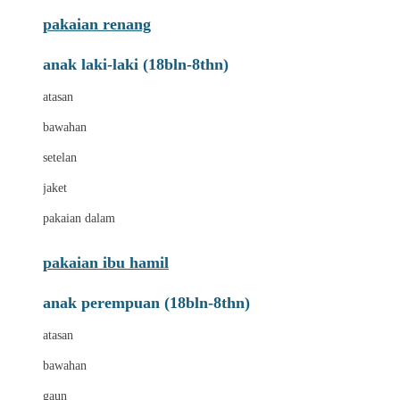
pakaian renang
anak laki-laki (18bln-8thn)
atasan
bawahan
setelan
jaket
pakaian dalam
pakaian ibu hamil
anak perempuan (18bln-8thn)
atasan
bawahan
gaun