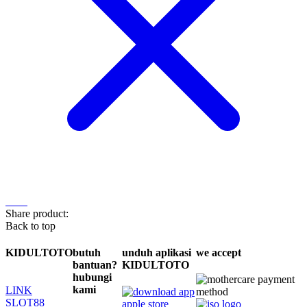
Share product:
Back to top
KIDULTOTO
butuh
unduh aplikasi
we accept
bantuan?
KIDULTOTO
hubungi
kami
LINK
SLOT88