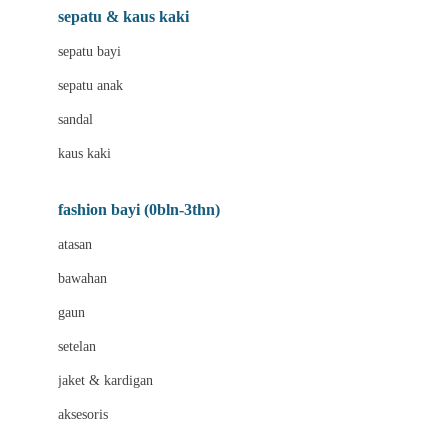
Beauty Barn
sepatu & kaus kaki
Bio Oil
sepatu bayi
Biolane
sepatu anak
Bite Fighters
sandal
Bizzi Growin
kaus kaki
Blackmores
fashion bayi (0bln-3thn)
Blooming Marvellous
atasan
Bonnels
bawahan
Bravado
gaun
Bruder
setelan
Brush Baby
jaket & kardigan
Buds Organics
aksesoris
Bugaboo