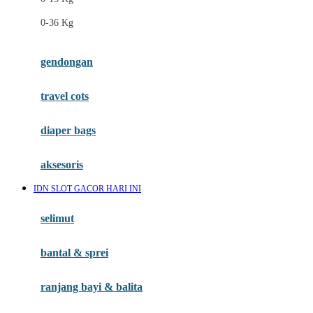
Felt So Sweet
0-36 Kg
Fisher Price
Flipper
gendongan
Friends Of Sally
travel cots
G
diaper bags
Gb
Geko
aksesoris
Graco
IDN SLOT GACOR HARI INI
Gund
selimut
H
bantal & sprei
Habbie
Haenim
ranjang bayi & balita
Happy Horse