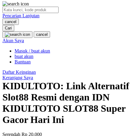
O
Pencarian Lanjutan
Oh Ma Grain
cancel
Okiedog
Cari
cancel
P
Akun Saya
Masuk / buat akun
Peachy
buat akun
Phil & Ted's
Bantuan
Philips Avent
Daftar Keinginan
Keranjang Saya
Pigeon
KIDULTOTO: Link Alternatif
Playgro
Slot88 Resmi dengan IDN
Poled Global
KIDULTOTO SLOT88 Super
Ponycycle
Gacor Hari Ini
Puma
Pureats
Serendah
Rp 20.000