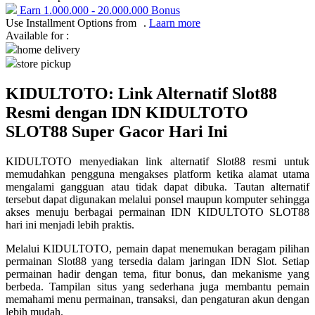
Earn
1.000.000
-
20.000.000
Bonus
Use Installment Options from
.
Laarn more
Q
Available for :
home delivery
QV Baby
store pickup
R
KIDULTOTO: Link Alternatif Slot88
Real Shades
Resmi dengan IDN KIDULTOTO
SLOT88 Super Gacor Hari Ini
Red Castle
Ribbon Madness
KIDULTOTO menyediakan link alternatif Slot88 resmi untuk
memudahkan pengguna mengakses platform ketika alamat utama
S
mengalami gangguan atau tidak dapat dibuka. Tautan alternatif
tersebut dapat digunakan melalui ponsel maupun komputer sehingga
akses menuju berbagai permainan IDN KIDULTOTO SLOT88
Sebamed
hari ini menjadi lebih praktis.
Silver Cross
Melalui KIDULTOTO, pemain dapat menemukan beragam pilihan
Simply Idea
permainan Slot88 yang tersedia dalam jaringan IDN Slot. Setiap
permainan hadir dengan tema, fitur bonus, dan mekanisme yang
Skip Hop
berbeda. Tampilan situs yang sederhana juga membantu pemain
memahami menu permainan, transaksi, dan pengaturan akun dengan
Spectra
lebih mudah.