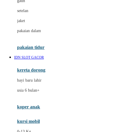
gaun
Dae Organics
setelan
Docare
jaket
Doona
pakaian dalam
Down To Earth
Drew
pakaian tidur
Dr. Brown's
IDN SLOT GACOR
E
kereta dorong
ELC
bayi baru lahir
Ergobaby
usia 6 bulan+
Expert Care
koper anak
Ezyroller
kursi mobil
F
0-13 Kg