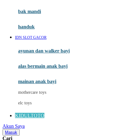
Mini Monkey
Moby
bak mandi
Momami
handuk
Mothercare
IDN SLOT GACOR
Mustela
ayunan dan walker bayi
My Buddy Tag
My K
alas bermain anak bayi
N
mainan anak bayi
Naif
mothercare toys
Nike
elc toys
Nordic Natural
KIDULTOTO
Nuby
Akun Saya
Nuna
Masuk
Cari