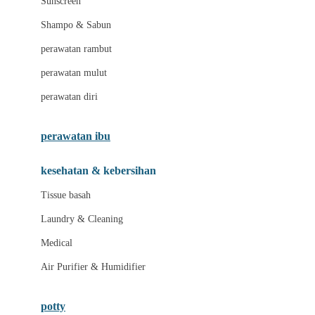
Sunscreen
London Taxi
Shampo & Sabun
Love To Dream
perawatan rambut
perawatan mulut
M
perawatan diri
Magformers
Mama's Choice
perawatan ibu
Mamas&Papas
kesehatan & kebersihan
Mamaway
Tissue basah
Maxi Cosi
Laundry & Cleaning
Megabloks
Medical
Micro
Air Purifier & Humidifier
MiDeer
Mimi & Lula
potty