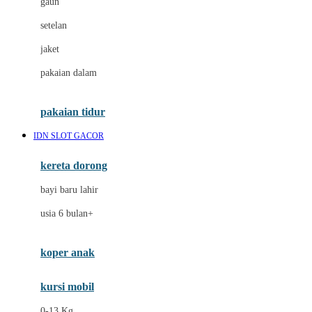
gaun
Dae Organics
setelan
Docare
jaket
Doona
pakaian dalam
Down To Earth
Drew
pakaian tidur
Dr. Brown's
IDN SLOT GACOR
E
kereta dorong
ELC
bayi baru lahir
Ergobaby
usia 6 bulan+
Expert Care
koper anak
Ezyroller
kursi mobil
F
0-13 Kg