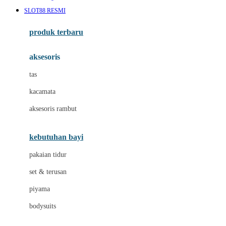
Awan
SLOT88 RESMI
Azetabio
produk terbaru
B
aksesoris
Baabaasheepz
tas
Babiators
kacamata
Baby Dove
aksesoris rambut
Baby Jogger
Baby Rovega
kebutuhan bayi
Babybee
pakaian tidur
Banana Boat
set & terusan
Banz
piyama
Barbie
bodysuits
Beaba