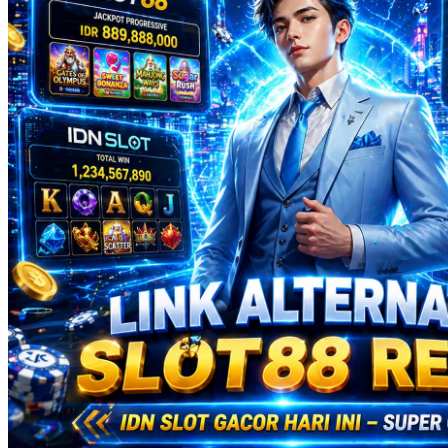
Twistshake
TY Toys
U
V
Veja
Vitaflow
Vtech
W
Waterland
Wellness