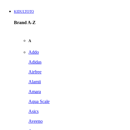
KIDULTOTO
Brand A-Z
A
Addo
Adidas
Airfree
Alamii
Amara
Aqua Scale
Asics
Aveeno