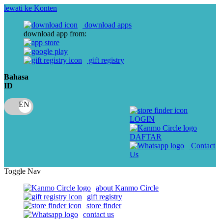
lewati ke Konten
download apps
download app from:
gift registry
Bahasa
ID
LOGIN
DAFTAR
Contact
Us
Toggle Nav
about Kanmo Circle
gift registry
store finder
contact us