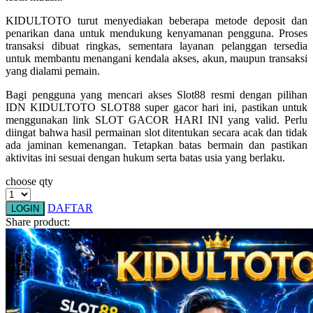
Squishmallows
KIDULTOTO turut menyediakan beberapa metode deposit dan
penarikan dana untuk mendukung kenyamanan pengguna. Proses
Starbooks
transaksi dibuat ringkas, sementara layanan pelanggan tersedia
untuk membantu menangani kendala akses, akun, maupun transaksi
Stick-O
yang dialami pemain.
Stokke
Bagi pengguna yang mencari akses Slot88 resmi dengan pilihan
IDN KIDULTOTO SLOT88 super gacor hari ini, pastikan untuk
Sudocrem
menggunakan link SLOT GACOR HARI INI yang valid. Perlu
diingat bahwa hasil permainan slot ditentukan secara acak dan tidak
Sumimo
ada jaminan kemenangan. Tetapkan batas bermain dan pastikan
aktivitas ini sesuai dengan hukum serta batas usia yang berlaku.
Sunnylife
choose qty
Sun-Staches
Swimava
DAFTAR
LOGIN
Share product:
T
Tommee Tippee
Trunki
Tutti Bambini