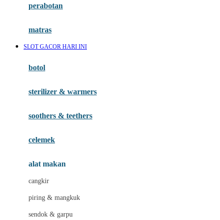
perabotan
Happy Tummy
Hauck
matras
Havaianas
SLOT GACOR HARI INI
Hegen
botol
Hot Wheels
sterilizer & warmers
Hybrid
soothers & teethers
I
Inlacta DHA
celemek
Interlac
alat makan
Ivenet
cangkir
J
piring & mangkuk
Jack N Jill
sendok & garpu