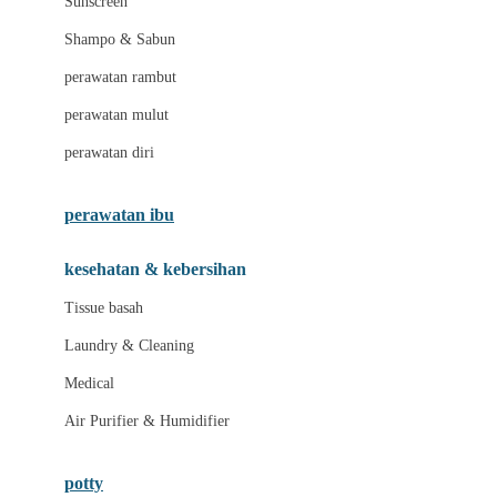
Sunscreen
London Taxi
Shampo & Sabun
Love To Dream
perawatan rambut
perawatan mulut
M
perawatan diri
Magformers
Mama's Choice
perawatan ibu
Mamas&Papas
kesehatan & kebersihan
Mamaway
Tissue basah
Maxi Cosi
Laundry & Cleaning
Megabloks
Medical
Micro
Air Purifier & Humidifier
MiDeer
Mimi & Lula
potty