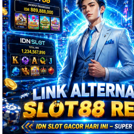
Twistshake
TY Toys
U
V
Veja
Vitaflow
Vtech
W
Waterland
Wellness