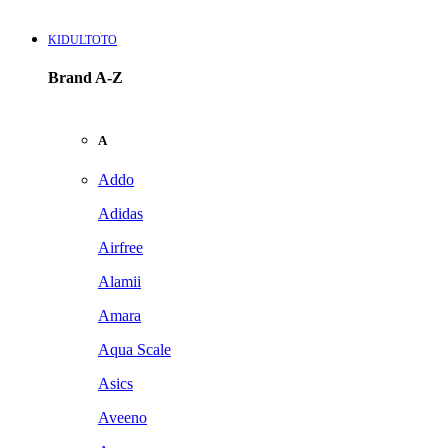
KIDULTOTO
Brand A-Z
A
Addo
Adidas
Airfree
Alamii
Amara
Aqua Scale
Asics
Aveeno