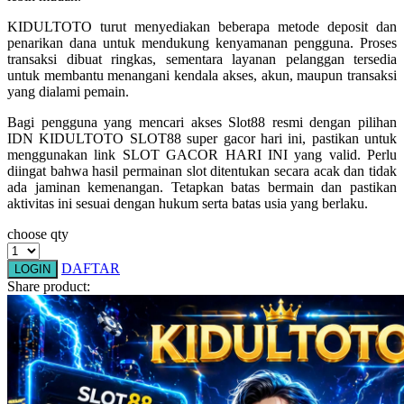
Squishmallows
KIDULTOTO turut menyediakan beberapa metode deposit dan
penarikan dana untuk mendukung kenyamanan pengguna. Proses
Starbooks
transaksi dibuat ringkas, sementara layanan pelanggan tersedia
untuk membantu menangani kendala akses, akun, maupun transaksi
Stick-O
yang dialami pemain.
Stokke
Bagi pengguna yang mencari akses Slot88 resmi dengan pilihan
IDN KIDULTOTO SLOT88 super gacor hari ini, pastikan untuk
Sudocrem
menggunakan link SLOT GACOR HARI INI yang valid. Perlu
diingat bahwa hasil permainan slot ditentukan secara acak dan tidak
Sumimo
ada jaminan kemenangan. Tetapkan batas bermain dan pastikan
aktivitas ini sesuai dengan hukum serta batas usia yang berlaku.
Sunnylife
choose qty
Sun-Staches
Swimava
DAFTAR
LOGIN
Share product:
T
Tommee Tippee
Trunki
Tutti Bambini