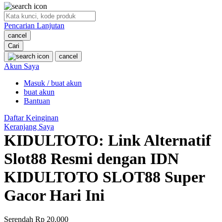
O
Pencarian Lanjutan
Oh Ma Grain
cancel
Okiedog
Cari
cancel
P
Akun Saya
Masuk / buat akun
Peachy
buat akun
Phil & Ted's
Bantuan
Philips Avent
Daftar Keinginan
Keranjang Saya
Pigeon
KIDULTOTO: Link Alternatif
Playgro
Slot88 Resmi dengan IDN
Poled Global
KIDULTOTO SLOT88 Super
Ponycycle
Gacor Hari Ini
Puma
Pureats
Serendah
Rp 20.000