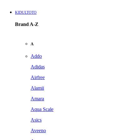
KIDULTOTO
Brand A-Z
A
Addo
Adidas
Airfree
Alamii
Amara
Aqua Scale
Asics
Aveeno