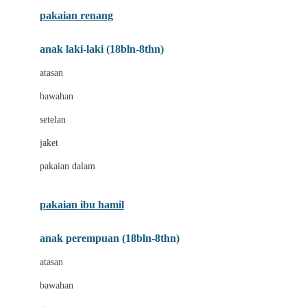
Buggygear
pakaian renang
Bumkins
anak laki-laki (18bln-8thn)
C
atasan
Cetaphil
bawahan
Chicco
setelan
Childlife
jaket
Clevamama
pakaian dalam
Cocolatte
Cottonseeds
pakaian ibu hamil
Cozy N Safe
anak perempuan (18bln-8thn)
Crane
atasan
Cybex
bawahan
D