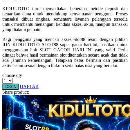
Squishmallows
KIDULTOTO turut menyediakan beberapa metode deposit dan
penarikan dana untuk mendukung kenyamanan pengguna. Proses
Starbooks
transaksi dibuat ringkas, sementara layanan pelanggan tersedia
untuk membantu menangani kendala akses, akun, maupun transaksi
Stick-O
yang dialami pemain.
Stokke
Bagi pengguna yang mencari akses Slot88 resmi dengan pilihan
IDN KIDULTOTO SLOT88 super gacor hari ini, pastikan untuk
Sudocrem
menggunakan link SLOT GACOR HARI INI yang valid. Perlu
diingat bahwa hasil permainan slot ditentukan secara acak dan tidak
Sumimo
ada jaminan kemenangan. Tetapkan batas bermain dan pastikan
aktivitas ini sesuai dengan hukum serta batas usia yang berlaku.
Sunnylife
choose qty
Sun-Staches
Swimava
DAFTAR
LOGIN
Share product:
T
Tommee Tippee
Trunki
Tutti Bambini