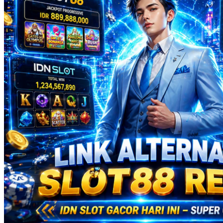
Twistshake
TY Toys
U
V
Veja
Vitaflow
Vtech
W
Waterland
Wellness