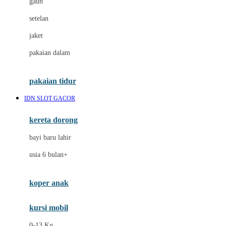
gaun
Dae Organics
setelan
Docare
jaket
Doona
pakaian dalam
Down To Earth
Drew
pakaian tidur
Dr. Brown's
IDN SLOT GACOR
E
kereta dorong
ELC
bayi baru lahir
Ergobaby
usia 6 bulan+
Expert Care
koper anak
Ezyroller
kursi mobil
F
0-13 Kg