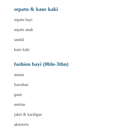
sepatu & kaus kaki
sepatu bayi
sepatu anak
sandal
kaus kaki
fashion bayi (0bln-3thn)
atasan
bawahan
gaun
setelan
jaket & kardigan
aksesoris