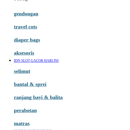
gendongan
travel cots
diaper bags
aksesoris
IDN SLOT GACOR HARI INI
selimut
bantal & sprei
ranjang bayi & balita
perabotan
matras