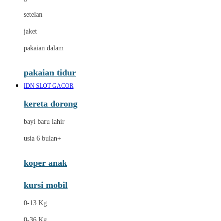
setelan
jaket
pakaian dalam
pakaian tidur
IDN SLOT GACOR
kereta dorong
bayi baru lahir
usia 6 bulan+
koper anak
kursi mobil
0-13 Kg
0-36 Kg