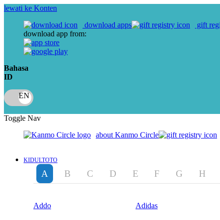
lewati ke Konten
download apps
gift reg
download app from:
Bahasa
ID
Toggle Nav
about Kanmo Circle
KIDULTOTO
A
B
C
D
E
F
G
H
Addo
Adidas