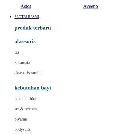
Asics
Aveeno
SLOT88 RESMI
produk terbaru
aksesoris
tas
kacamata
aksesoris rambut
kebutuhan bayi
pakaian tidur
set & terusan
piyama
bodysuits