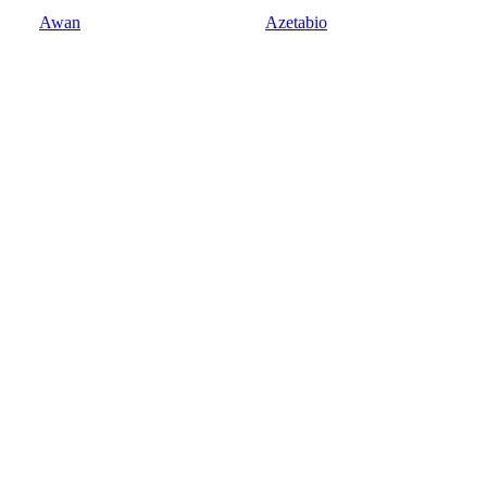
Awan
Azetabio