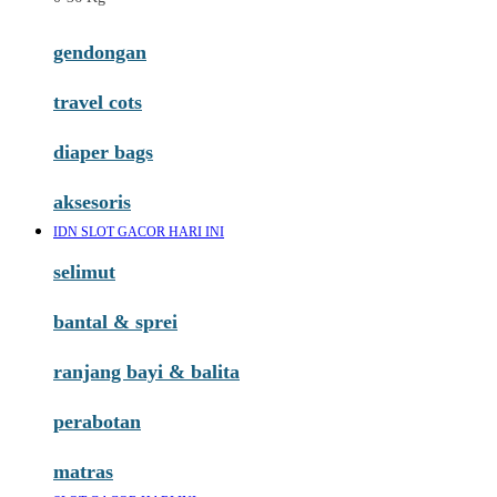
gendongan
travel cots
diaper bags
aksesoris
IDN SLOT GACOR HARI INI
selimut
bantal & sprei
ranjang bayi & balita
perabotan
matras