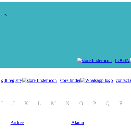
istry
LOGIN
gift registry
store finder
contact 
I
J
K
L
M
N
O
P
Q
R
Airfree
Alamii