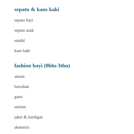
sepatu & kaus kaki
sepatu bayi
sepatu anak
sandal
kaus kaki
fashion bayi (0bln-3thn)
atasan
bawahan
gaun
setelan
jaket & kardigan
aksesoris