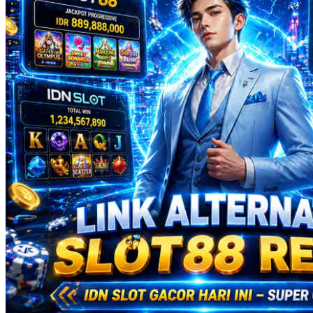
Twistshake
TY Toys
U
V
Veja
Vitaflow
Vtech
W
Waterland
Wellness