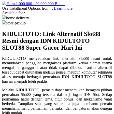
Earn
1.000.000
-
20.000.000
Bonus
Use Installment Options from
.
Laarn more
Q
Available for :
home delivery
QV Baby
store pickup
R
KIDULTOTO: Link Alternatif Slot88
Real Shades
Resmi dengan IDN KIDULTOTO
SLOT88 Super Gacor Hari Ini
Red Castle
Ribbon Madness
KIDULTOTO menyediakan link alternatif Slot88 resmi untuk
memudahkan pengguna mengakses platform ketika alamat utama
S
mengalami gangguan atau tidak dapat dibuka. Tautan alternatif
tersebut dapat digunakan melalui ponsel maupun komputer sehingga
akses menuju berbagai permainan IDN KIDULTOTO SLOT88
Sebamed
hari ini menjadi lebih praktis.
Silver Cross
Melalui KIDULTOTO, pemain dapat menemukan beragam pilihan
Simply Idea
permainan Slot88 yang tersedia dalam jaringan IDN Slot. Setiap
permainan hadir dengan tema, fitur bonus, dan mekanisme yang
Skip Hop
berbeda. Tampilan situs yang sederhana juga membantu pemain
memahami menu permainan, transaksi, dan pengaturan akun dengan
Spectra
lebih mudah.