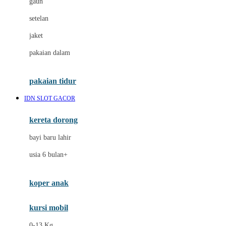
gaun
Dae Organics
setelan
Docare
jaket
Doona
pakaian dalam
Down To Earth
Drew
pakaian tidur
Dr. Brown's
IDN SLOT GACOR
E
kereta dorong
ELC
bayi baru lahir
Ergobaby
usia 6 bulan+
Expert Care
koper anak
Ezyroller
kursi mobil
F
0-13 Kg