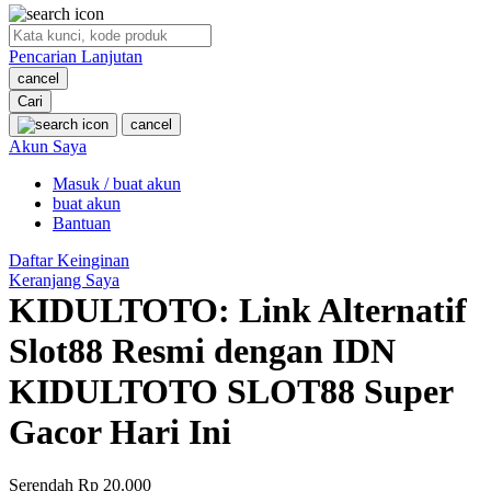
O
Pencarian Lanjutan
Oh Ma Grain
cancel
Okiedog
Cari
cancel
P
Akun Saya
Masuk / buat akun
Peachy
buat akun
Phil & Ted's
Bantuan
Philips Avent
Daftar Keinginan
Keranjang Saya
Pigeon
KIDULTOTO: Link Alternatif
Playgro
Slot88 Resmi dengan IDN
Poled Global
KIDULTOTO SLOT88 Super
Ponycycle
Gacor Hari Ini
Puma
Pureats
Serendah
Rp 20.000