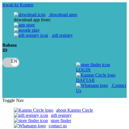
lewati ke Konten
download apps
download app from:
gift registry
Bahasa
ID
LOGIN
DAFTAR
Contact
Us
Toggle Nav
about Kanmo Circle
gift registry
store finder
contact us