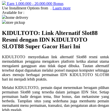
Earn
1.000.000
-
20.000.000
Bonus
Use Installment Options from
.
Laarn more
Q
Available for :
home delivery
QV Baby
store pickup
R
KIDULTOTO: Link Alternatif Slot88
Real Shades
Resmi dengan IDN KIDULTOTO
SLOT88 Super Gacor Hari Ini
Red Castle
Ribbon Madness
KIDULTOTO menyediakan link alternatif Slot88 resmi untuk
memudahkan pengguna mengakses platform ketika alamat utama
S
mengalami gangguan atau tidak dapat dibuka. Tautan alternatif
tersebut dapat digunakan melalui ponsel maupun komputer sehingga
akses menuju berbagai permainan IDN KIDULTOTO SLOT88
Sebamed
hari ini menjadi lebih praktis.
Silver Cross
Melalui KIDULTOTO, pemain dapat menemukan beragam pilihan
Simply Idea
permainan Slot88 yang tersedia dalam jaringan IDN Slot. Setiap
permainan hadir dengan tema, fitur bonus, dan mekanisme yang
Skip Hop
berbeda. Tampilan situs yang sederhana juga membantu pemain
memahami menu permainan, transaksi, dan pengaturan akun dengan
Spectra
lebih mudah.