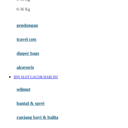
Felt So Sweet
0-36 Kg
Fisher Price
Flipper
gendongan
Friends Of Sally
travel cots
G
diaper bags
Gb
Geko
aksesoris
Graco
IDN SLOT GACOR HARI INI
Gund
selimut
H
bantal & sprei
Habbie
Haenim
ranjang bayi & balita
Happy Horse