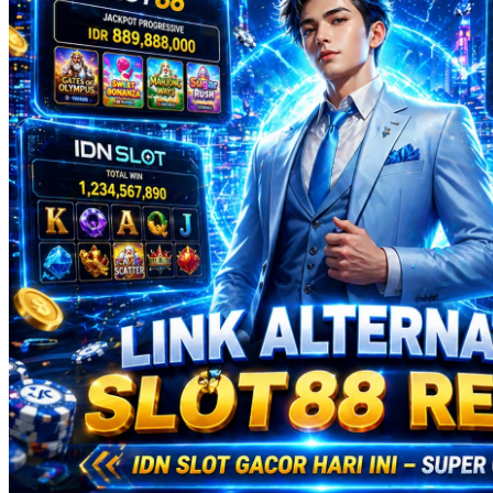
Twistshake
TY Toys
U
V
Veja
Vitaflow
Vtech
W
Waterland
Wellness