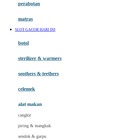
perabotan
Happy Tummy
Hauck
matras
Havaianas
SLOT GACOR HARI INI
Hegen
botol
Hot Wheels
sterilizer & warmers
Hybrid
soothers & teethers
I
Inlacta DHA
celemek
Interlac
alat makan
Ivenet
cangkir
J
piring & mangkuk
Jack N Jill
sendok & garpu