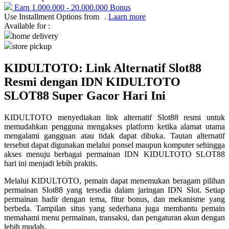
Earn
1.000.000
-
20.000.000
Bonus
Use Installment Options from
.
Laarn more
Q
Available for :
home delivery
QV Baby
store pickup
R
KIDULTOTO: Link Alternatif Slot88
Real Shades
Resmi dengan IDN KIDULTOTO
SLOT88 Super Gacor Hari Ini
Red Castle
Ribbon Madness
KIDULTOTO menyediakan link alternatif Slot88 resmi untuk
memudahkan pengguna mengakses platform ketika alamat utama
S
mengalami gangguan atau tidak dapat dibuka. Tautan alternatif
tersebut dapat digunakan melalui ponsel maupun komputer sehingga
akses menuju berbagai permainan IDN KIDULTOTO SLOT88
Sebamed
hari ini menjadi lebih praktis.
Silver Cross
Melalui KIDULTOTO, pemain dapat menemukan beragam pilihan
Simply Idea
permainan Slot88 yang tersedia dalam jaringan IDN Slot. Setiap
permainan hadir dengan tema, fitur bonus, dan mekanisme yang
Skip Hop
berbeda. Tampilan situs yang sederhana juga membantu pemain
memahami menu permainan, transaksi, dan pengaturan akun dengan
Spectra
lebih mudah.