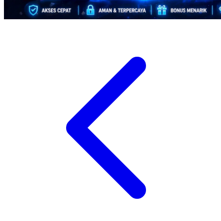
X
Xootz
Y
Yamatoya
Z
Zaxy
Zoggs
0-9
4Moms
59S