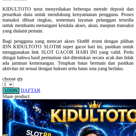
Squishmallows
KIDULTOTO turut menyediakan beberapa metode deposit dan
penarikan dana untuk mendukung kenyamanan pengguna. Proses
Starbooks
transaksi dibuat ringkas, sementara layanan pelanggan tersedia
untuk membantu menangani kendala akses, akun, maupun transaksi
Stick-O
yang dialami pemain.
Stokke
Bagi pengguna yang mencari akses Slot88 resmi dengan pilihan
IDN KIDULTOTO SLOT88 super gacor hari ini, pastikan untuk
Sudocrem
menggunakan link SLOT GACOR HARI INI yang valid. Perlu
diingat bahwa hasil permainan slot ditentukan secara acak dan tidak
Sumimo
ada jaminan kemenangan. Tetapkan batas bermain dan pastikan
aktivitas ini sesuai dengan hukum serta batas usia yang berlaku.
Sunnylife
choose qty
Sun-Staches
Swimava
DAFTAR
LOGIN
Share product:
T
Tommee Tippee
Trunki
Tutti Bambini