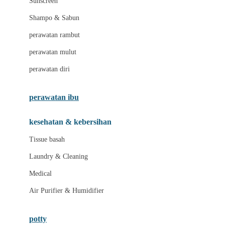
Sunscreen
London Taxi
Shampo & Sabun
Love To Dream
perawatan rambut
perawatan mulut
M
perawatan diri
Magformers
Mama's Choice
perawatan ibu
Mamas&Papas
kesehatan & kebersihan
Mamaway
Tissue basah
Maxi Cosi
Laundry & Cleaning
Megabloks
Medical
Micro
Air Purifier & Humidifier
MiDeer
Mimi & Lula
potty