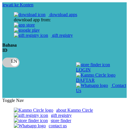
lewati ke Konten
download apps
download app from:
gift registry
Bahasa
ID
LOGIN
DAFTAR
Contact
Us
Toggle Nav
about Kanmo Circle
gift registry
store finder
contact us