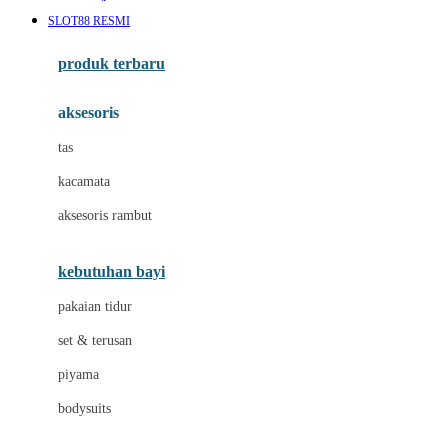
Awan
SLOT88 RESMI
Azetabio
produk terbaru
B
aksesoris
Baabaasheepz
tas
Babiators
kacamata
Baby Dove
aksesoris rambut
Baby Jogger
Baby Rovega
kebutuhan bayi
Babybee
pakaian tidur
Banana Boat
set & terusan
Banz
piyama
Barbie
bodysuits
Beaba