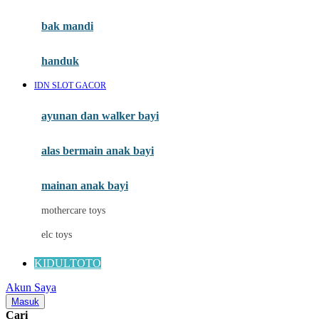
Mini Monkey
Moby
bak mandi
Momami
handuk
Mothercare
IDN SLOT GACOR
Mustela
ayunan dan walker bayi
My Buddy Tag
My K
alas bermain anak bayi
N
mainan anak bayi
Naif
mothercare toys
Nike
elc toys
Nordic Natural
KIDULTOTO
Nuby
Akun Saya
Nuna
Masuk
Cari