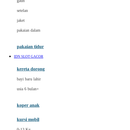
gaun
Dae Organics
setelan
Docare
jaket
Doona
pakaian dalam
Down To Earth
Drew
pakaian tidur
Dr. Brown's
IDN SLOT GACOR
E
kereta dorong
ELC
bayi baru lahir
Ergobaby
usia 6 bulan+
Expert Care
koper anak
Ezyroller
kursi mobil
F
0-13 Kg