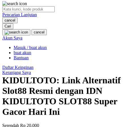
O
Pencarian Lanjutan
Oh Ma Grain
cancel
Okiedog
Cari
cancel
P
Akun Saya
Masuk / buat akun
Peachy
buat akun
Phil & Ted's
Bantuan
Philips Avent
Daftar Keinginan
Keranjang Saya
Pigeon
KIDULTOTO: Link Alternatif
Playgro
Slot88 Resmi dengan IDN
Poled Global
KIDULTOTO SLOT88 Super
Ponycycle
Gacor Hari Ini
Puma
Pureats
Serendah
Rp 20.000