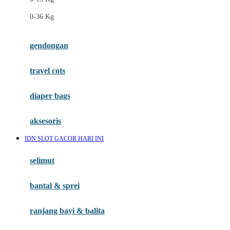
Felt So Sweet
0-36 Kg
Fisher Price
Flipper
gendongan
Friends Of Sally
travel cots
G
diaper bags
Gb
Geko
aksesoris
Graco
IDN SLOT GACOR HARI INI
Gund
selimut
H
bantal & sprei
Habbie
Haenim
ranjang bayi & balita
Happy Horse