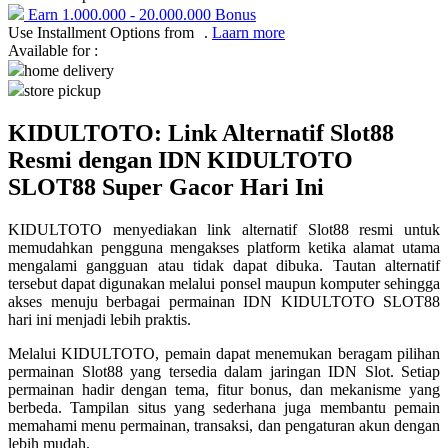
Earn
1.000.000
-
20.000.000
Bonus
Use Installment Options from
.
Laarn more
Q
Available for :
home delivery
QV Baby
store pickup
R
KIDULTOTO: Link Alternatif Slot88
Real Shades
Resmi dengan IDN KIDULTOTO
SLOT88 Super Gacor Hari Ini
Red Castle
Ribbon Madness
KIDULTOTO menyediakan link alternatif Slot88 resmi untuk
memudahkan pengguna mengakses platform ketika alamat utama
S
mengalami gangguan atau tidak dapat dibuka. Tautan alternatif
tersebut dapat digunakan melalui ponsel maupun komputer sehingga
akses menuju berbagai permainan IDN KIDULTOTO SLOT88
Sebamed
hari ini menjadi lebih praktis.
Silver Cross
Melalui KIDULTOTO, pemain dapat menemukan beragam pilihan
Simply Idea
permainan Slot88 yang tersedia dalam jaringan IDN Slot. Setiap
permainan hadir dengan tema, fitur bonus, dan mekanisme yang
Skip Hop
berbeda. Tampilan situs yang sederhana juga membantu pemain
memahami menu permainan, transaksi, dan pengaturan akun dengan
Spectra
lebih mudah.