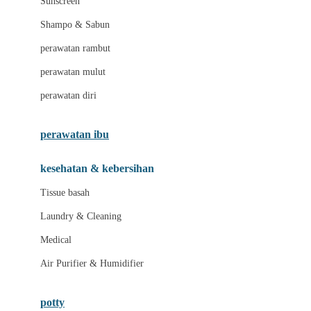
Sunscreen
London Taxi
Shampo & Sabun
Love To Dream
perawatan rambut
perawatan mulut
M
perawatan diri
Magformers
Mama's Choice
perawatan ibu
Mamas&Papas
kesehatan & kebersihan
Mamaway
Tissue basah
Maxi Cosi
Laundry & Cleaning
Megabloks
Medical
Micro
Air Purifier & Humidifier
MiDeer
Mimi & Lula
potty