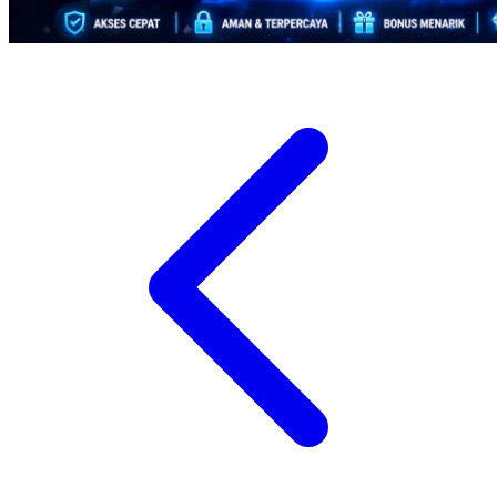
X
Xootz
Y
Yamatoya
Z
Zaxy
Zoggs
0-9
4Moms
59S