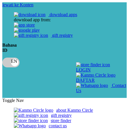
lewati ke Konten
download apps
download app from:
gift registry
Bahasa
ID
LOGIN
DAFTAR
Contact
Us
Toggle Nav
about Kanmo Circle
gift registry
store finder
contact us