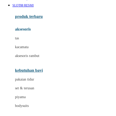
Awan
SLOT88 RESMI
Azetabio
produk terbaru
B
aksesoris
Baabaasheepz
tas
Babiators
kacamata
Baby Dove
aksesoris rambut
Baby Jogger
Baby Rovega
kebutuhan bayi
Babybee
pakaian tidur
Banana Boat
set & terusan
Banz
piyama
Barbie
bodysuits
Beaba