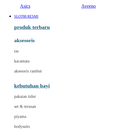
Asics
Aveeno
SLOT88 RESMI
produk terbaru
aksesoris
tas
kacamata
aksesoris rambut
kebutuhan bayi
pakaian tidur
set & terusan
piyama
bodysuits