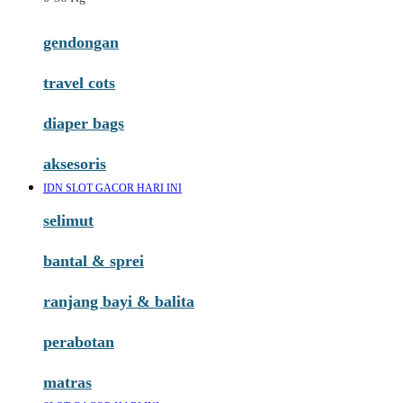
gendongan
travel cots
diaper bags
aksesoris
IDN SLOT GACOR HARI INI
selimut
bantal & sprei
ranjang bayi & balita
perabotan
matras