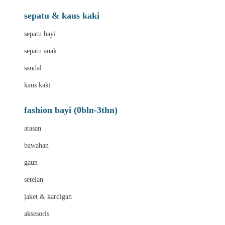
sepatu & kaus kaki
sepatu bayi
sepatu anak
sandal
kaus kaki
fashion bayi (0bln-3thn)
atasan
bawahan
gaun
setelan
jaket & kardigan
aksesoris