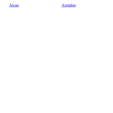
Awan
Azetabio