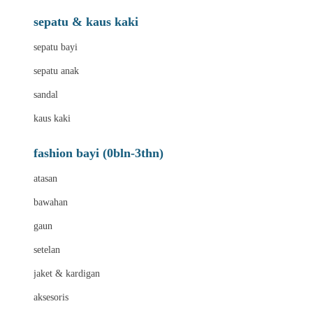
sepatu & kaus kaki
sepatu bayi
sepatu anak
sandal
kaus kaki
fashion bayi (0bln-3thn)
atasan
bawahan
gaun
setelan
jaket & kardigan
aksesoris