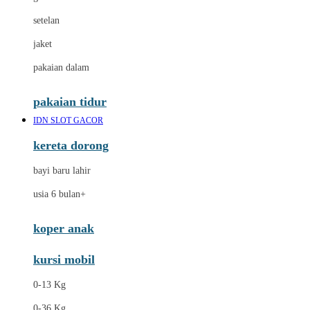
setelan
jaket
pakaian dalam
pakaian tidur
IDN SLOT GACOR
kereta dorong
bayi baru lahir
usia 6 bulan+
koper anak
kursi mobil
0-13 Kg
0-36 Kg