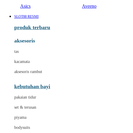
Asics
Aveeno
SLOT88 RESMI
produk terbaru
aksesoris
tas
kacamata
aksesoris rambut
kebutuhan bayi
pakaian tidur
set & terusan
piyama
bodysuits