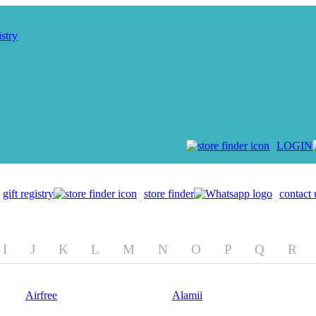
istry
LOGIN
gift registry
store finder
contact 
I
J
K
L
M
N
O
P
Q
R
Airfree
Alamii