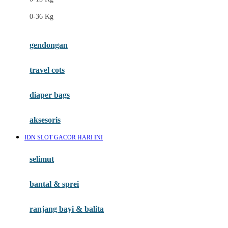
Felt So Sweet
0-36 Kg
Fisher Price
Flipper
gendongan
Friends Of Sally
travel cots
G
diaper bags
Gb
Geko
aksesoris
Graco
IDN SLOT GACOR HARI INI
Gund
selimut
H
bantal & sprei
Habbie
Haenim
ranjang bayi & balita
Happy Horse