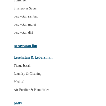
Sunscreen
London Taxi
Shampo & Sabun
Love To Dream
perawatan rambut
perawatan mulut
M
perawatan diri
Magformers
Mama's Choice
perawatan ibu
Mamas&Papas
kesehatan & kebersihan
Mamaway
Tissue basah
Maxi Cosi
Laundry & Cleaning
Megabloks
Medical
Micro
Air Purifier & Humidifier
MiDeer
Mimi & Lula
potty