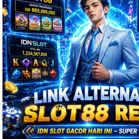
Twistshake
TY Toys
U
V
Veja
Vitaflow
Vtech
W
Waterland
Wellness