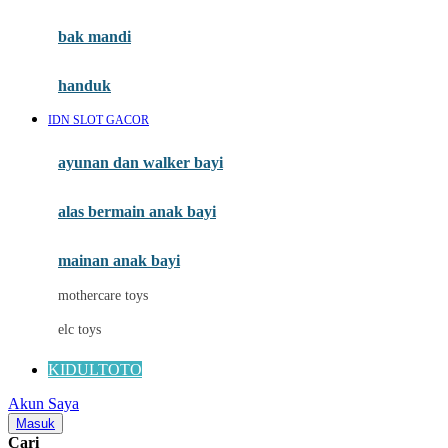
Mini Monkey
Moby
bak mandi
Momami
handuk
Mothercare
IDN SLOT GACOR
Mustela
ayunan dan walker bayi
My Buddy Tag
My K
alas bermain anak bayi
N
mainan anak bayi
Naif
mothercare toys
Nike
elc toys
Nordic Natural
KIDULTOTO
Nuby
Akun Saya
Nuna
Masuk
Cari