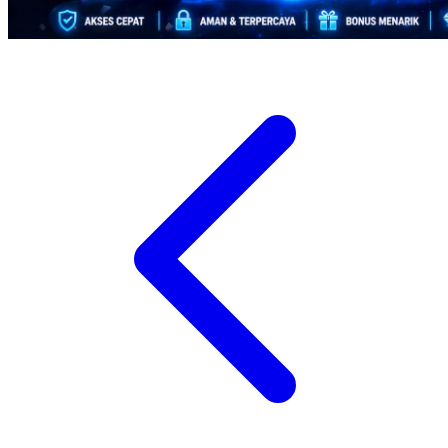
X
Xootz
Y
Yamatoya
Z
Zaxy
Zoggs
0-9
4Moms
59S