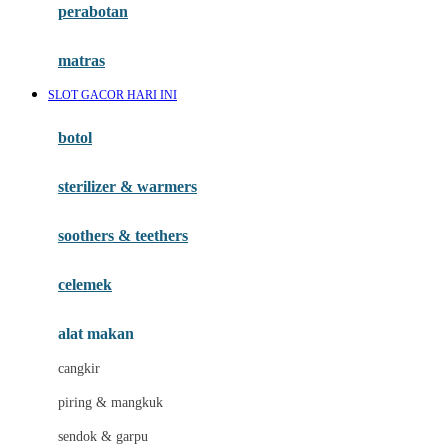
perabotan
Happy Tummy
Hauck
matras
Havaianas
SLOT GACOR HARI INI
Hegen
botol
Hot Wheels
sterilizer & warmers
Hybrid
soothers & teethers
I
Inlacta DHA
celemek
Interlac
alat makan
Ivenet
cangkir
J
piring & mangkuk
Jack N Jill
sendok & garpu