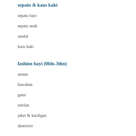
Beauty Barn
sepatu & kaus kaki
Bio Oil
sepatu bayi
Biolane
sepatu anak
Bite Fighters
sandal
Bizzi Growin
kaus kaki
Blackmores
fashion bayi (0bln-3thn)
Blooming Marvellous
atasan
Bonnels
bawahan
Bravado
gaun
Bruder
setelan
Brush Baby
jaket & kardigan
Buds Organics
aksesoris
Bugaboo