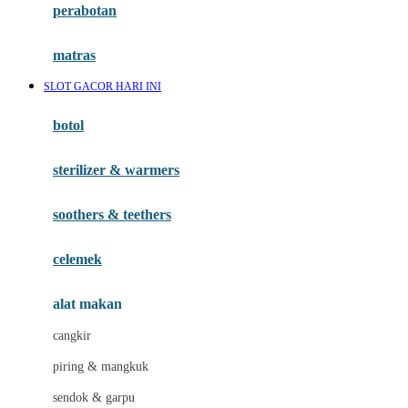
perabotan
Happy Tummy
Hauck
matras
Havaianas
SLOT GACOR HARI INI
Hegen
botol
Hot Wheels
sterilizer & warmers
Hybrid
soothers & teethers
I
Inlacta DHA
celemek
Interlac
alat makan
Ivenet
cangkir
J
piring & mangkuk
Jack N Jill
sendok & garpu