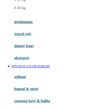
Felt So Sweet
0-36 Kg
Fisher Price
Flipper
gendongan
Friends Of Sally
travel cots
G
diaper bags
Gb
Geko
aksesoris
Graco
IDN SLOT GACOR HARI INI
Gund
selimut
H
bantal & sprei
Habbie
Haenim
ranjang bayi & balita
Happy Horse