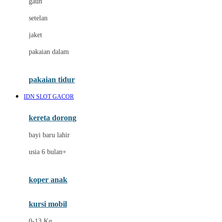
gaun
Dae Organics
setelan
Docare
jaket
Doona
pakaian dalam
Down To Earth
Drew
pakaian tidur
Dr. Brown's
IDN SLOT GACOR
E
kereta dorong
ELC
bayi baru lahir
Ergobaby
usia 6 bulan+
Expert Care
koper anak
Ezyroller
kursi mobil
F
0-13 Kg