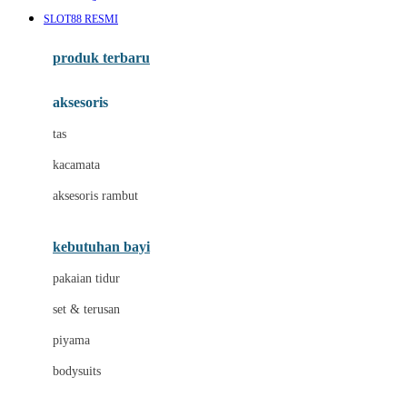
Awan
SLOT88 RESMI
Azetabio
produk terbaru
B
aksesoris
Baabaasheepz
tas
Babiators
kacamata
Baby Dove
aksesoris rambut
Baby Jogger
Baby Rovega
kebutuhan bayi
Babybee
pakaian tidur
Banana Boat
set & terusan
Banz
piyama
Barbie
bodysuits
Beaba