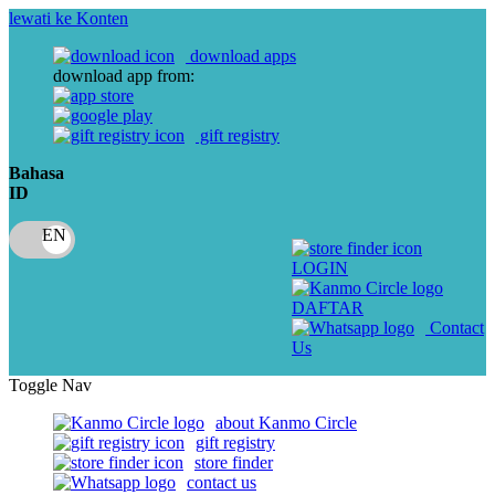
lewati ke Konten
download apps
download app from:
gift registry
Bahasa
ID
LOGIN
DAFTAR
Contact
Us
Toggle Nav
about Kanmo Circle
gift registry
store finder
contact us