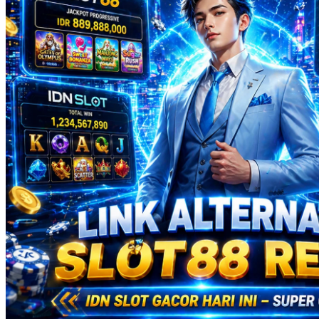
Twistshake
TY Toys
U
V
Veja
Vitaflow
Vtech
W
Waterland
Wellness