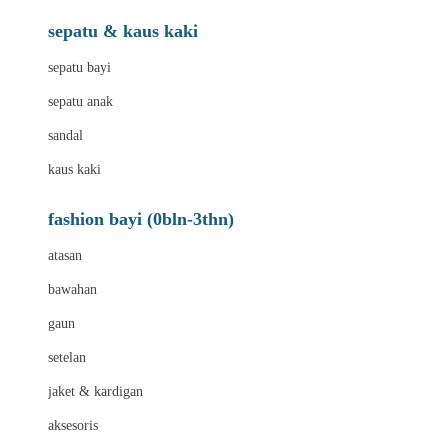
sepatu & kaus kaki
sepatu bayi
sepatu anak
sandal
kaus kaki
fashion bayi (0bln-3thn)
atasan
bawahan
gaun
setelan
jaket & kardigan
aksesoris