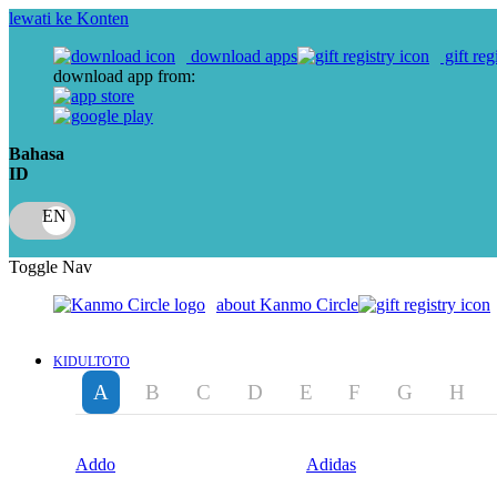
lewati ke Konten
download apps
gift reg
download app from:
Bahasa
ID
Toggle Nav
about Kanmo Circle
KIDULTOTO
A
B
C
D
E
F
G
H
Addo
Adidas