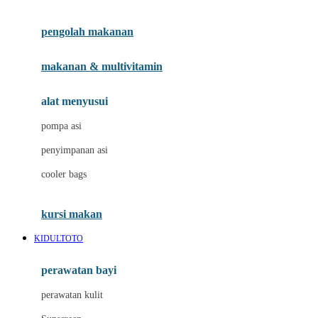
Joie
pengolah makanan
Joolz
Jujube
makanan & multivitamin
K
alat menyusui
Kiddycuts
pompa asi
Kumon
penyimpanan asi
L
cooler bags
Leapfrog
kursi makan
Leclerc
KIDULTOTO
Lee Vierra
Lillebaby
perawatan bayi
Little Bird Told Me
perawatan kulit
Little Miss Janis