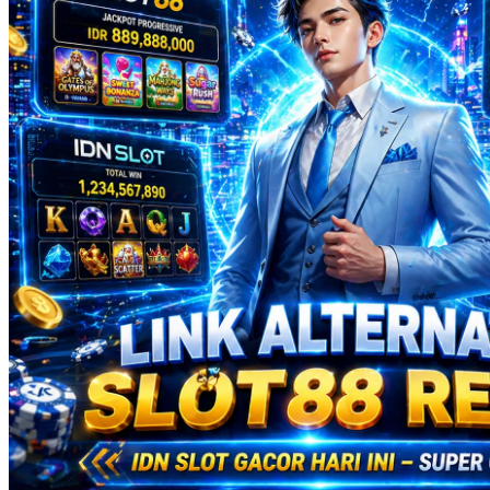
Twistshake
TY Toys
U
V
Veja
Vitaflow
Vtech
W
Waterland
Wellness