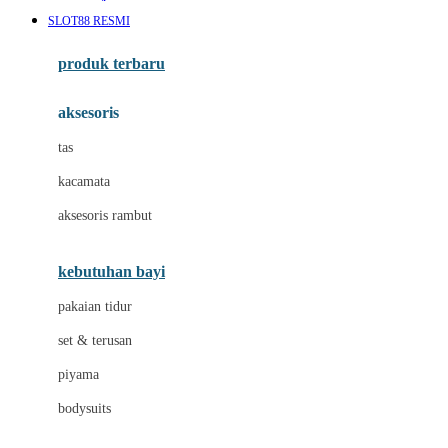
Awan
SLOT88 RESMI
Azetabio
produk terbaru
B
aksesoris
Baabaasheepz
tas
Babiators
kacamata
Baby Dove
aksesoris rambut
Baby Jogger
Baby Rovega
kebutuhan bayi
Babybee
pakaian tidur
Banana Boat
set & terusan
Banz
piyama
Barbie
bodysuits
Beaba