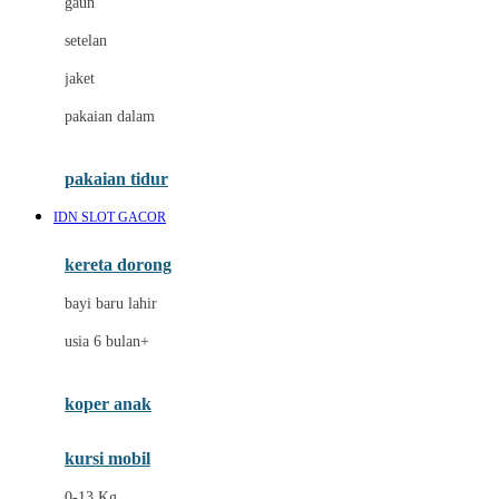
gaun
Dae Organics
setelan
Docare
jaket
Doona
pakaian dalam
Down To Earth
Drew
pakaian tidur
Dr. Brown's
IDN SLOT GACOR
E
kereta dorong
ELC
bayi baru lahir
Ergobaby
usia 6 bulan+
Expert Care
koper anak
Ezyroller
kursi mobil
F
0-13 Kg