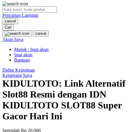
O
Pencarian Lanjutan
Oh Ma Grain
cancel
Okiedog
Cari
cancel
P
Akun Saya
Masuk / buat akun
Peachy
buat akun
Phil & Ted's
Bantuan
Philips Avent
Daftar Keinginan
Keranjang Saya
Pigeon
KIDULTOTO: Link Alternatif
Playgro
Slot88 Resmi dengan IDN
Poled Global
KIDULTOTO SLOT88 Super
Ponycycle
Gacor Hari Ini
Puma
Pureats
Serendah
Rp 20.000