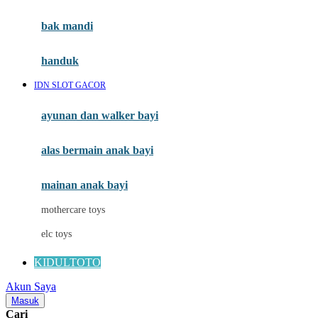
Mini Monkey
Moby
bak mandi
Momami
handuk
Mothercare
IDN SLOT GACOR
Mustela
ayunan dan walker bayi
My Buddy Tag
My K
alas bermain anak bayi
N
mainan anak bayi
Naif
mothercare toys
Nike
elc toys
Nordic Natural
KIDULTOTO
Nuby
Akun Saya
Nuna
Masuk
Cari