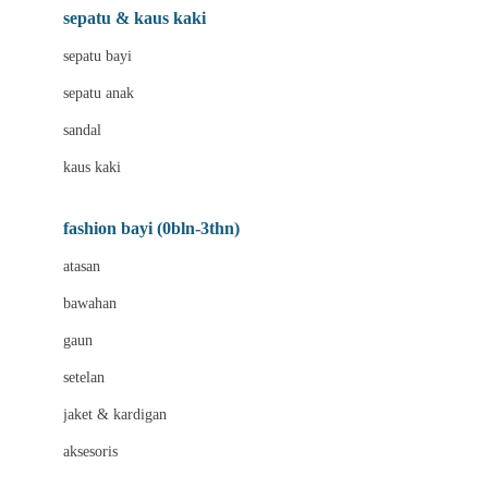
Beauty Barn
sepatu & kaus kaki
Bio Oil
sepatu bayi
Biolane
sepatu anak
Bite Fighters
sandal
Bizzi Growin
kaus kaki
Blackmores
fashion bayi (0bln-3thn)
Blooming Marvellous
atasan
Bonnels
bawahan
Bravado
gaun
Bruder
setelan
Brush Baby
jaket & kardigan
Buds Organics
aksesoris
Bugaboo