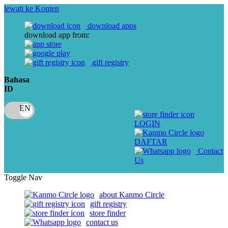
lewati ke Konten
download apps
download app from:
gift registry
Bahasa
ID
LOGIN
DAFTAR
Contact
Us
Toggle Nav
about Kanmo Circle
gift registry
store finder
contact us