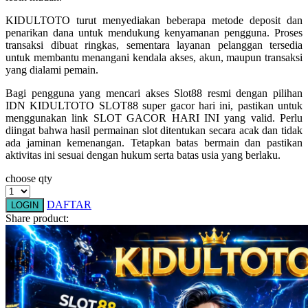
Squishmallows
KIDULTOTO turut menyediakan beberapa metode deposit dan
penarikan dana untuk mendukung kenyamanan pengguna. Proses
Starbooks
transaksi dibuat ringkas, sementara layanan pelanggan tersedia
untuk membantu menangani kendala akses, akun, maupun transaksi
Stick-O
yang dialami pemain.
Stokke
Bagi pengguna yang mencari akses Slot88 resmi dengan pilihan
IDN KIDULTOTO SLOT88 super gacor hari ini, pastikan untuk
Sudocrem
menggunakan link SLOT GACOR HARI INI yang valid. Perlu
diingat bahwa hasil permainan slot ditentukan secara acak dan tidak
Sumimo
ada jaminan kemenangan. Tetapkan batas bermain dan pastikan
aktivitas ini sesuai dengan hukum serta batas usia yang berlaku.
Sunnylife
choose qty
Sun-Staches
Swimava
DAFTAR
LOGIN
Share product:
T
Tommee Tippee
Trunki
Tutti Bambini