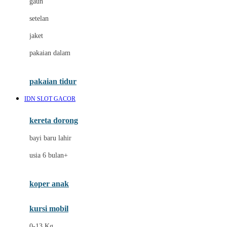
gaun
Dae Organics
setelan
Docare
jaket
Doona
pakaian dalam
Down To Earth
Drew
pakaian tidur
Dr. Brown's
IDN SLOT GACOR
E
kereta dorong
ELC
bayi baru lahir
Ergobaby
usia 6 bulan+
Expert Care
koper anak
Ezyroller
kursi mobil
F
0-13 Kg