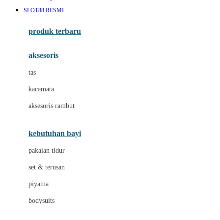
Awan
SLOT88 RESMI
Azetabio
produk terbaru
B
aksesoris
Baabaasheepz
tas
Babiators
kacamata
Baby Dove
aksesoris rambut
Baby Jogger
Baby Rovega
kebutuhan bayi
Babybee
pakaian tidur
Banana Boat
set & terusan
Banz
piyama
Barbie
bodysuits
Beaba