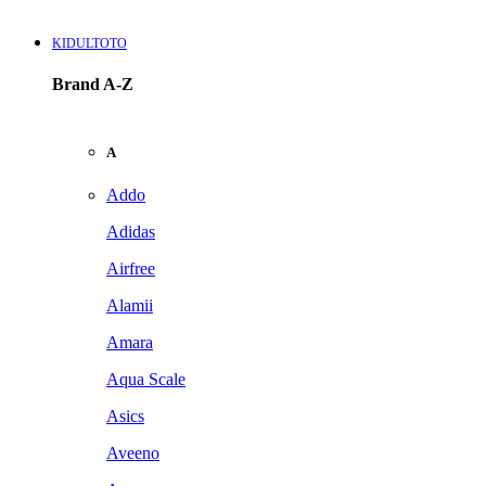
KIDULTOTO
Brand A-Z
A
Addo
Adidas
Airfree
Alamii
Amara
Aqua Scale
Asics
Aveeno