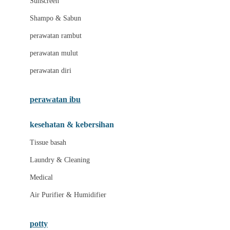
Sunscreen
London Taxi
Shampo & Sabun
Love To Dream
perawatan rambut
perawatan mulut
M
perawatan diri
Magformers
Mama's Choice
perawatan ibu
Mamas&Papas
kesehatan & kebersihan
Mamaway
Tissue basah
Maxi Cosi
Laundry & Cleaning
Megabloks
Medical
Micro
Air Purifier & Humidifier
MiDeer
Mimi & Lula
potty