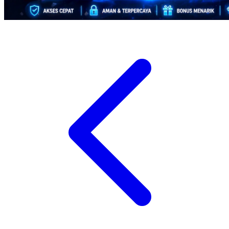
X
Xootz
Y
Yamatoya
Z
Zaxy
Zoggs
0-9
4Moms
59S