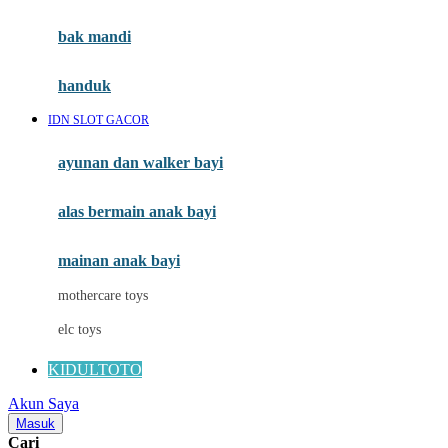
Mini Monkey
Moby
bak mandi
Momami
handuk
Mothercare
IDN SLOT GACOR
Mustela
ayunan dan walker bayi
My Buddy Tag
My K
alas bermain anak bayi
N
mainan anak bayi
Naif
mothercare toys
Nike
elc toys
Nordic Natural
KIDULTOTO
Nuby
Akun Saya
Nuna
Masuk
Cari