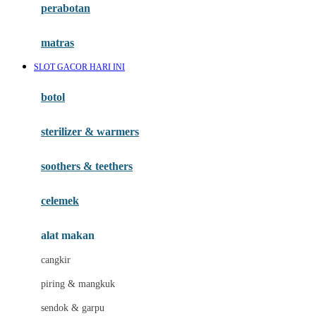
perabotan
Happy Tummy
Hauck
matras
Havaianas
SLOT GACOR HARI INI
Hegen
botol
Hot Wheels
sterilizer & warmers
Hybrid
soothers & teethers
I
Inlacta DHA
celemek
Interlac
alat makan
Ivenet
cangkir
J
piring & mangkuk
Jack N Jill
sendok & garpu