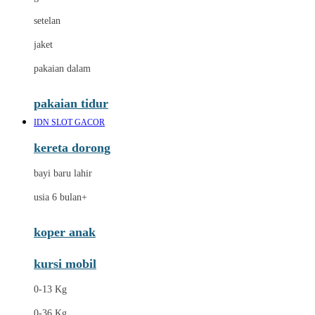
setelan
jaket
pakaian dalam
pakaian tidur
IDN SLOT GACOR
kereta dorong
bayi baru lahir
usia 6 bulan+
koper anak
kursi mobil
0-13 Kg
0-36 Kg