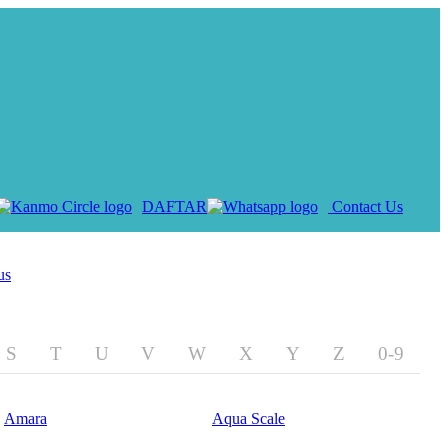
DAFTAR
Contact Us
us
S
T
U
V
W
X
Y
Z
0-9
Amara
Aqua Scale