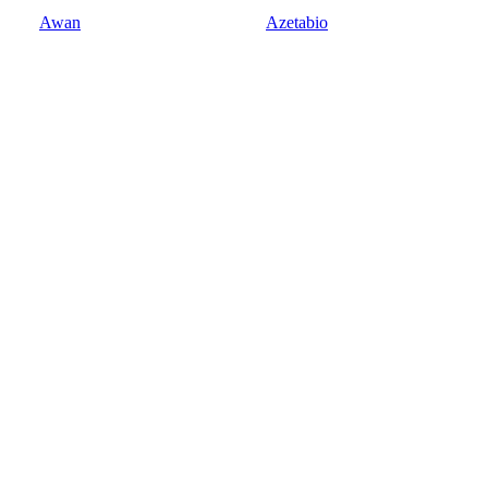
Awan
Azetabio