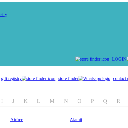
istry
LOGIN
gift registry
store finder
contact 
I
J
K
L
M
N
O
P
Q
R
Airfree
Alamii