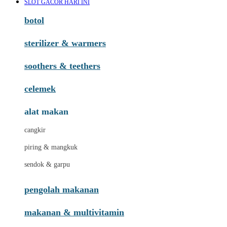
SLOT GACOR HARI INI
botol
sterilizer & warmers
soothers & teethers
celemek
alat makan
cangkir
piring & mangkuk
sendok & garpu
pengolah makanan
makanan & multivitamin