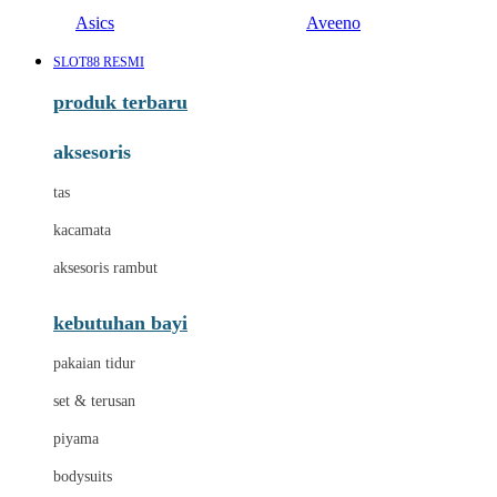
Asics
Aveeno
SLOT88 RESMI
produk terbaru
aksesoris
tas
kacamata
aksesoris rambut
kebutuhan bayi
pakaian tidur
set & terusan
piyama
bodysuits