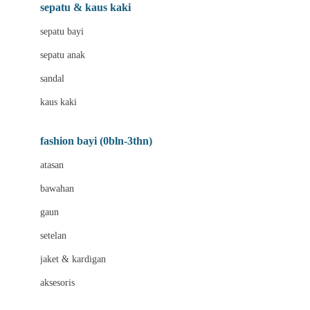
Beauty Barn
sepatu & kaus kaki
Bio Oil
sepatu bayi
Biolane
sepatu anak
Bite Fighters
sandal
Bizzi Growin
kaus kaki
Blackmores
fashion bayi (0bln-3thn)
Blooming Marvellous
atasan
Bonnels
bawahan
Bravado
gaun
Bruder
setelan
Brush Baby
jaket & kardigan
Buds Organics
aksesoris
Bugaboo
Buggygear