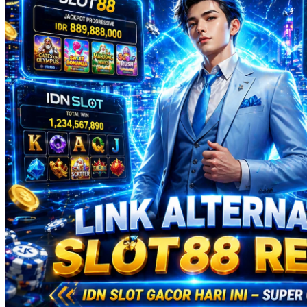
Twistshake
TY Toys
U
V
Veja
Vitaflow
Vtech
W
Waterland
Wellness
X