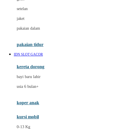
Dae Organics
setelan
Docare
jaket
Doona
pakaian dalam
Down To Earth
Drew
pakaian tidur
Dr. Brown's
IDN SLOT GACOR
E
kereta dorong
ELC
bayi baru lahir
Ergobaby
usia 6 bulan+
Expert Care
koper anak
Ezyroller
kursi mobil
F
0-13 Kg