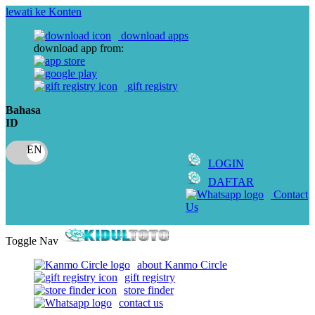
lewati ke Konten
download apps
download app from:
gift registry
Bahasa
ID
LOGIN
DAFTAR
Contact
Us
Toggle Nav
about Kanmo Circle
gift registry
store finder
contact us