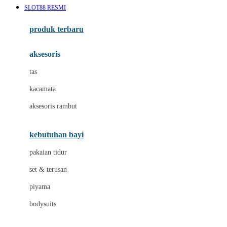
SLOT88 RESMI
Azetabio
produk terbaru
B
aksesoris
Baabaasheepz
tas
Babiators
kacamata
Baby Dove
aksesoris rambut
Baby Jogger
Baby Rovega
kebutuhan bayi
Babybee
pakaian tidur
Banana Boat
set & terusan
Banz
piyama
Barbie
bodysuits
Beaba