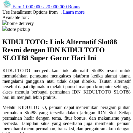
Earn
1.000.000
-
20.000.000
Bonus
Q
Use Installment Options from
.
Laarn more
Available for :
QV Baby
home delivery
store pickup
R
KIDULTOTO: Link Alternatif Slot88
Real Shades
Resmi dengan IDN KIDULTOTO
Red Castle
SLOT88 Super Gacor Hari Ini
Ribbon Madness
KIDULTOTO menyediakan link alternatif Slot88 resmi untuk
memudahkan pengguna mengakses platform ketika alamat utama
S
mengalami gangguan atau tidak dapat dibuka. Tautan alternatif
tersebut dapat digunakan melalui ponsel maupun komputer sehingga
Sebamed
akses menuju berbagai permainan IDN KIDULTOTO SLOT88
hari ini menjadi lebih praktis.
Silver Cross
Melalui KIDULTOTO, pemain dapat menemukan beragam pilihan
Simply Idea
permainan Slot88 yang tersedia dalam jaringan IDN Slot. Setiap
permainan hadir dengan tema, fitur bonus, dan mekanisme yang
Skip Hop
berbeda. Tampilan situs yang sederhana juga membantu pemain
Spectra
memahami menu permainan, transaksi, dan pengaturan akun dengan