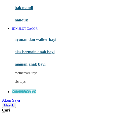
Moby
bak mandi
Momami
handuk
Mothercare
IDN SLOT GACOR
Mustela
ayunan dan walker bayi
My Buddy Tag
My K
alas bermain anak bayi
N
mainan anak bayi
Naif
mothercare toys
Nike
elc toys
Nordic Natural
KIDULTOTO
Nuby
Akun Saya
Nuna
Masuk
Cari