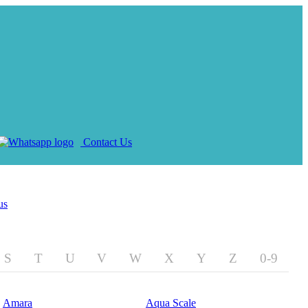
Contact Us
us
S
T
U
V
W
X
Y
Z
0-9
Amara
Aqua Scale