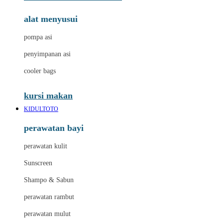
alat menyusui
pompa asi
penyimpanan asi
cooler bags
kursi makan
KIDULTOTO
perawatan bayi
perawatan kulit
Sunscreen
Shampo & Sabun
perawatan rambut
perawatan mulut