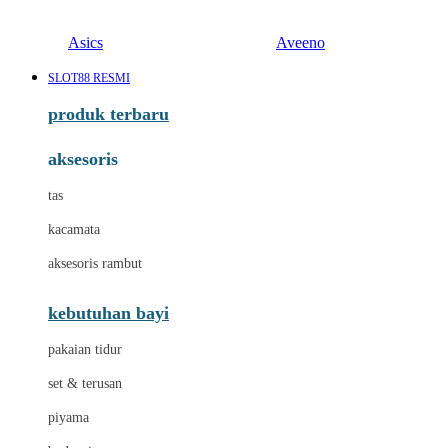
Asics
Aveeno
SLOT88 RESMI
produk terbaru
aksesoris
tas
kacamata
aksesoris rambut
kebutuhan bayi
pakaian tidur
set & terusan
piyama