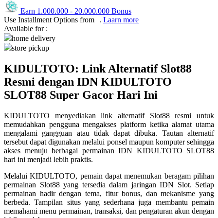
Earn
1.000.000
-
20.000.000
Bonus
Q
Use Installment Options from
.
Laarn more
Available for :
QV Baby
home delivery
store pickup
R
KIDULTOTO: Link Alternatif Slot88
Real Shades
Resmi dengan IDN KIDULTOTO
Red Castle
SLOT88 Super Gacor Hari Ini
Ribbon Madness
KIDULTOTO menyediakan link alternatif Slot88 resmi untuk
memudahkan pengguna mengakses platform ketika alamat utama
S
mengalami gangguan atau tidak dapat dibuka. Tautan alternatif
tersebut dapat digunakan melalui ponsel maupun komputer sehingga
Sebamed
akses menuju berbagai permainan IDN KIDULTOTO SLOT88
hari ini menjadi lebih praktis.
Silver Cross
Melalui KIDULTOTO, pemain dapat menemukan beragam pilihan
Simply Idea
permainan Slot88 yang tersedia dalam jaringan IDN Slot. Setiap
permainan hadir dengan tema, fitur bonus, dan mekanisme yang
Skip Hop
berbeda. Tampilan situs yang sederhana juga membantu pemain
Spectra
memahami menu permainan, transaksi, dan pengaturan akun dengan