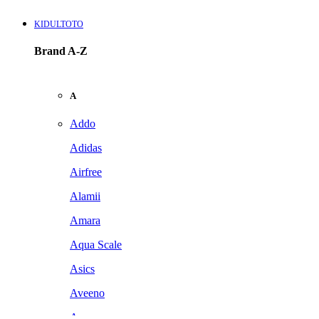
KIDULTOTO
Brand A-Z
A
Addo
Adidas
Airfree
Alamii
Amara
Aqua Scale
Asics
Aveeno
Awan