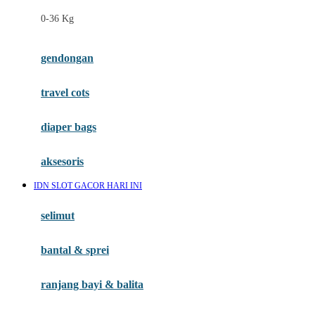
Felt So Sweet
0-36 Kg
Fisher Price
Flipper
gendongan
Friends Of Sally
travel cots
G
diaper bags
Gb
Geko
aksesoris
Graco
IDN SLOT GACOR HARI INI
Gund
selimut
H
bantal & sprei
Habbie
Haenim
ranjang bayi & balita
Happy Horse