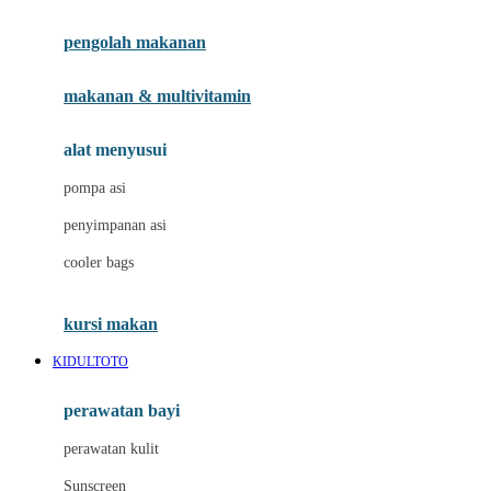
Joie
pengolah makanan
Joolz
Jujube
makanan & multivitamin
K
alat menyusui
Kiddycuts
pompa asi
Kumon
penyimpanan asi
L
cooler bags
Leapfrog
kursi makan
Leclerc
KIDULTOTO
Lee Vierra
Lillebaby
perawatan bayi
Little Bird Told Me
perawatan kulit
Little Miss Janis
Sunscreen