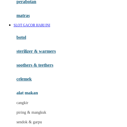
perabotan
Happy Tummy
Hauck
matras
Havaianas
SLOT GACOR HARI INI
Hegen
botol
Hot Wheels
sterilizer & warmers
Hybrid
soothers & teethers
I
Inlacta DHA
celemek
Interlac
alat makan
Ivenet
cangkir
J
piring & mangkuk
Jack N Jill
sendok & garpu