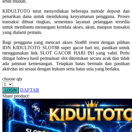
lebih mudah.
Squishmallows
KIDULTOTO turut menyediakan beberapa metode deposit dan
Starbooks
penarikan dana untuk mendukung kenyamanan pengguna. Proses
transaksi dibuat ringkas, sementara layanan pelanggan tersedia
Stick-O
untuk membantu menangani kendala akses, akun, maupun transaksi
yang dialami pemain.
Stokke
Bagi pengguna yang mencari akses Slot88 resmi dengan pilihan
Sudocrem
IDN KIDULTOTO SLOT88 super gacor hari ini, pastikan untuk
menggunakan link SLOT GACOR HARI INI yang valid. Perlu
Sumimo
diingat bahwa hasil permainan slot ditentukan secara acak dan tidak
ada jaminan kemenangan. Tetapkan batas bermain dan pastikan
Sunnylife
aktivitas ini sesuai dengan hukum serta batas usia yang berlaku.
Sun-Staches
choose qty
Swimava
DAFTAR
LOGIN
Share product:
T
Tommee Tippee
Trunki
Tutti Bambini