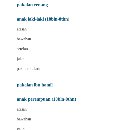
pakaian renang
Bumkins
anak laki-laki (18bln-8thn)
C
atasan
Cetaphil
bawahan
Chicco
setelan
Childlife
jaket
Clevamama
pakaian dalam
Cocolatte
Cottonseeds
pakaian ibu hamil
Cozy N Safe
anak perempuan (18bln-8thn)
Crane
atasan
Cybex
bawahan
D
gaun