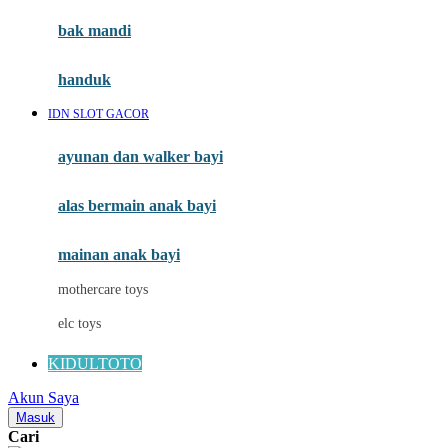
Moby
bak mandi
Momami
handuk
Mothercare
IDN SLOT GACOR
Mustela
ayunan dan walker bayi
My Buddy Tag
My K
alas bermain anak bayi
N
mainan anak bayi
Naif
mothercare toys
Nike
elc toys
Nordic Natural
KIDULTOTO
Nuby
Akun Saya
Nuna
Masuk
Cari