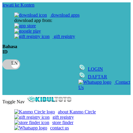
lewati ke Konten
download apps
download app from:
gift registry
Bahasa
ID
LOGIN
DAFTAR
Contact
Us
Toggle Nav
about Kanmo Circle
gift registry
store finder
contact us