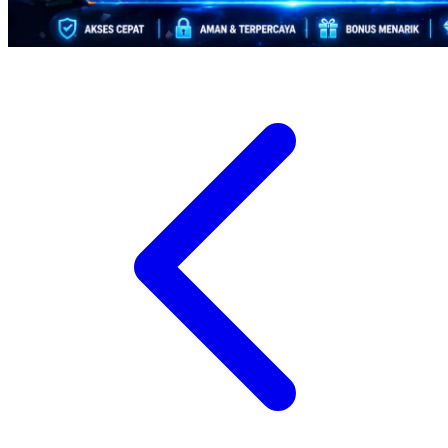
Xootz
Y
Yamatoya
Z
Zaxy
Zoggs
0-9
4Moms
59S