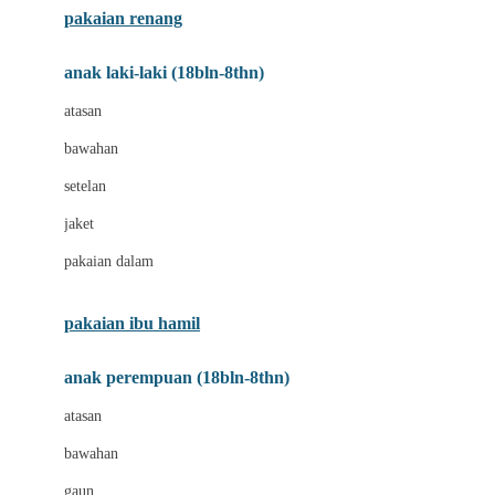
pakaian renang
Bumkins
anak laki-laki (18bln-8thn)
C
atasan
Cetaphil
bawahan
Chicco
setelan
Childlife
jaket
Clevamama
pakaian dalam
Cocolatte
Cottonseeds
pakaian ibu hamil
Cozy N Safe
anak perempuan (18bln-8thn)
Crane
atasan
Cybex
bawahan
D
gaun