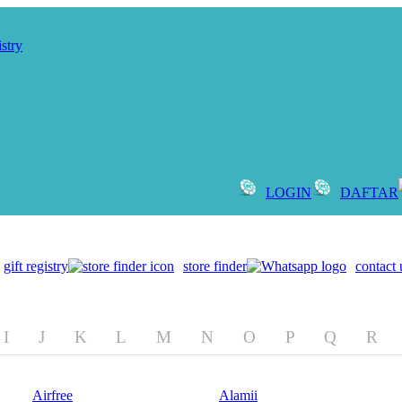
istry
LOGIN
DAFTAR
gift registry
store finder
contact 
I
J
K
L
M
N
O
P
Q
R
Airfree
Alamii