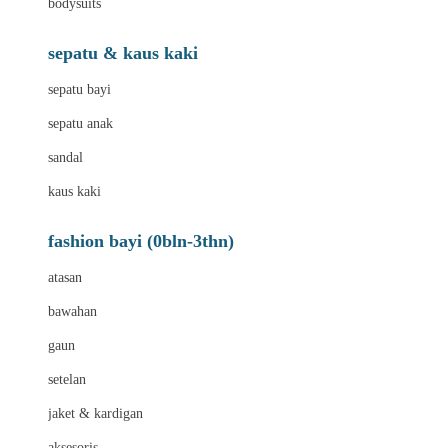
bodysuits
sepatu & kaus kaki
sepatu bayi
sepatu anak
sandal
kaus kaki
fashion bayi (0bln-3thn)
atasan
bawahan
gaun
setelan
jaket & kardigan
aksesoris