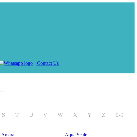
Contact Us
us
S
T
U
V
W
X
Y
Z
0-9
Amara
Aqua Scale