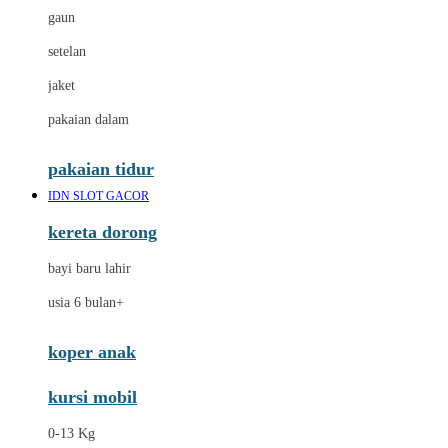
gaun
setelan
jaket
pakaian dalam
pakaian tidur
IDN SLOT GACOR
kereta dorong
bayi baru lahir
usia 6 bulan+
koper anak
kursi mobil
0-13 Kg