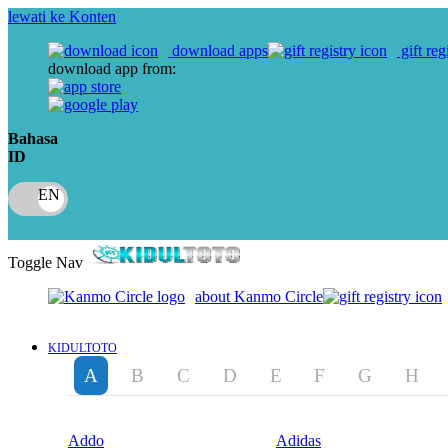
lewati ke Konten
download apps
gift reg
download app from:
Bahasa
ID
Toggle Nav
about Kanmo Circle
KIDULTOTO
A
B
C
D
E
F
G
H
Addo
Adidas