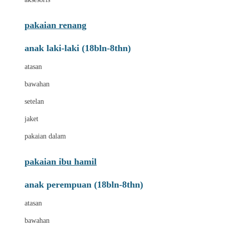
pakaian renang
anak laki-laki (18bln-8thn)
atasan
bawahan
setelan
jaket
pakaian dalam
pakaian ibu hamil
anak perempuan (18bln-8thn)
atasan
bawahan