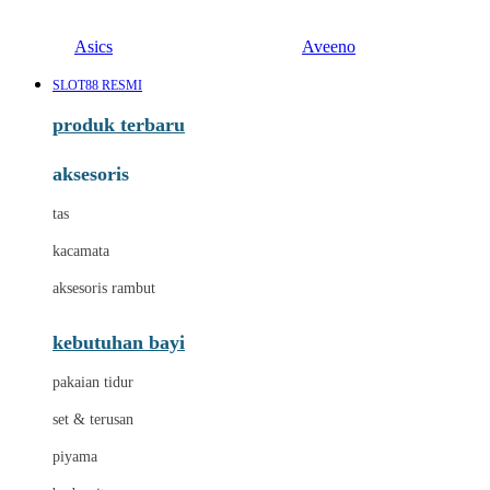
Asics
Aveeno
SLOT88 RESMI
produk terbaru
aksesoris
tas
kacamata
aksesoris rambut
kebutuhan bayi
pakaian tidur
set & terusan
piyama