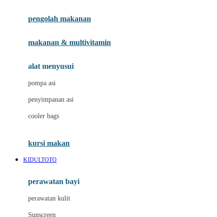
Joie
pengolah makanan
Joolz
Jujube
makanan & multivitamin
K
alat menyusui
Kiddycuts
pompa asi
Kumon
penyimpanan asi
L
cooler bags
Leapfrog
kursi makan
Leclerc
KIDULTOTO
Lee Vierra
Lillebaby
perawatan bayi
Little Bird Told Me
perawatan kulit
Little Miss Janis
Sunscreen