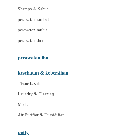
London Taxi
Shampo & Sabun
Love To Dream
perawatan rambut
perawatan mulut
M
perawatan diri
Magformers
Mama's Choice
perawatan ibu
Mamas&Papas
kesehatan & kebersihan
Mamaway
Tissue basah
Maxi Cosi
Laundry & Cleaning
Megabloks
Medical
Micro
Air Purifier & Humidifier
MiDeer
Mimi & Lula
potty
Mini Monkey