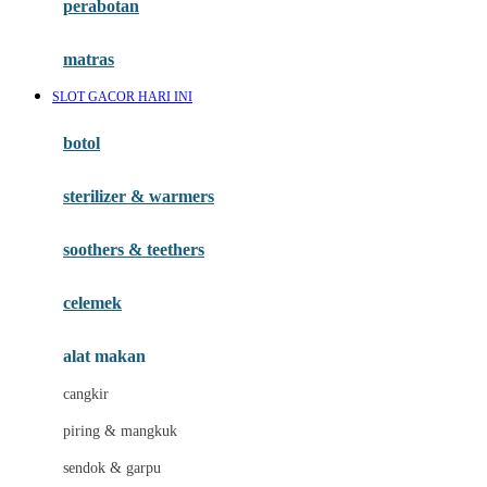
perabotan
Happy Tummy
Hauck
matras
Havaianas
SLOT GACOR HARI INI
Hegen
botol
Hot Wheels
sterilizer & warmers
Hybrid
soothers & teethers
I
Inlacta DHA
celemek
Interlac
alat makan
Ivenet
cangkir
J
piring & mangkuk
Jack N Jill
sendok & garpu