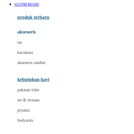
SLOT88 RESMI
Azetabio
produk terbaru
B
aksesoris
Baabaasheepz
tas
Babiators
kacamata
Baby Dove
aksesoris rambut
Baby Jogger
Baby Rovega
kebutuhan bayi
Babybee
pakaian tidur
Banana Boat
set & terusan
Banz
piyama
Barbie
bodysuits
Beaba