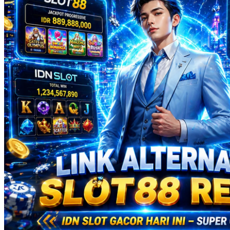
Twistshake
TY Toys
U
V
Veja
Vitaflow
Vtech
W
Waterland
Wellness
X