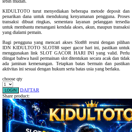
lebih mudah.
Squishmallows
KIDULTOTO turut menyediakan beberapa metode deposit dan
Starbooks
penarikan dana untuk mendukung kenyamanan pengguna. Proses
transaksi dibuat ringkas, sementara layanan pelanggan tersedia
Stick-O
untuk membantu menangani kendala akses, akun, maupun transaksi
yang dialami pemain.
Stokke
Bagi pengguna yang mencari akses Slot88 resmi dengan pilihan
Sudocrem
IDN KIDULTOTO SLOT88 super gacor hari ini, pastikan untuk
menggunakan link SLOT GACOR HARI INI yang valid. Perlu
Sumimo
diingat bahwa hasil permainan slot ditentukan secara acak dan tidak
ada jaminan kemenangan. Tetapkan batas bermain dan pastikan
Sunnylife
aktivitas ini sesuai dengan hukum serta batas usia yang berlaku.
Sun-Staches
choose qty
Swimava
DAFTAR
LOGIN
Share product:
T
Tommee Tippee
Trunki
Tutti Bambini