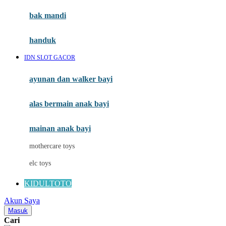
Moby
bak mandi
Momami
handuk
Mothercare
IDN SLOT GACOR
Mustela
ayunan dan walker bayi
My Buddy Tag
My K
alas bermain anak bayi
N
mainan anak bayi
Naif
mothercare toys
Nike
elc toys
Nordic Natural
KIDULTOTO
Nuby
Akun Saya
Nuna
Masuk
Cari