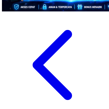
Xootz
Y
Yamatoya
Z
Zaxy
Zoggs
0-9
4Moms
59S