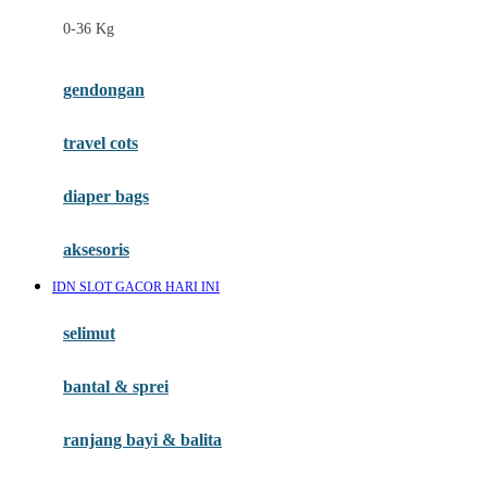
Felt So Sweet
0-36 Kg
Fisher Price
Flipper
gendongan
Friends Of Sally
travel cots
G
diaper bags
Gb
Geko
aksesoris
Graco
IDN SLOT GACOR HARI INI
Gund
selimut
H
bantal & sprei
Habbie
Haenim
ranjang bayi & balita
Happy Horse