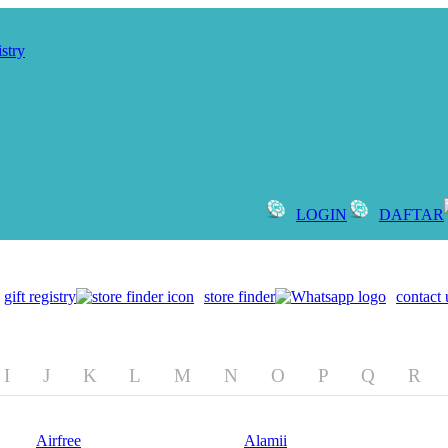
istry
LOGIN
DAFTAR
gift registry
store finder
contact 
I
J
K
L
M
N
O
P
Q
R
Airfree
Alamii