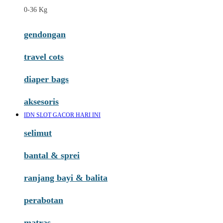
0-36 Kg
gendongan
travel cots
diaper bags
aksesoris
IDN SLOT GACOR HARI INI
selimut
bantal & sprei
ranjang bayi & balita
perabotan
matras