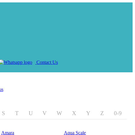
Contact Us
us
S
T
U
V
W
X
Y
Z
0-9
Amara
Aqua Scale