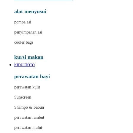
alat menyusui
pompa asi
penyimpanan asi
cooler bags
kursi makan
KIDULTOTO
perawatan bayi
perawatan kulit
Sunscreen
Shampo & Sabun
perawatan rambut
perawatan mulut