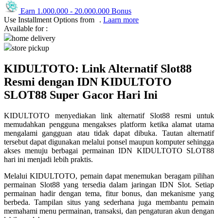
Earn
1.000.000
-
20.000.000
Bonus
Q
Use Installment Options from
.
Laarn more
Available for :
QV Baby
home delivery
store pickup
R
KIDULTOTO: Link Alternatif Slot88
Real Shades
Resmi dengan IDN KIDULTOTO
Red Castle
SLOT88 Super Gacor Hari Ini
Ribbon Madness
KIDULTOTO menyediakan link alternatif Slot88 resmi untuk
memudahkan pengguna mengakses platform ketika alamat utama
S
mengalami gangguan atau tidak dapat dibuka. Tautan alternatif
tersebut dapat digunakan melalui ponsel maupun komputer sehingga
Sebamed
akses menuju berbagai permainan IDN KIDULTOTO SLOT88
hari ini menjadi lebih praktis.
Silver Cross
Melalui KIDULTOTO, pemain dapat menemukan beragam pilihan
Simply Idea
permainan Slot88 yang tersedia dalam jaringan IDN Slot. Setiap
permainan hadir dengan tema, fitur bonus, dan mekanisme yang
Skip Hop
berbeda. Tampilan situs yang sederhana juga membantu pemain
Spectra
memahami menu permainan, transaksi, dan pengaturan akun dengan