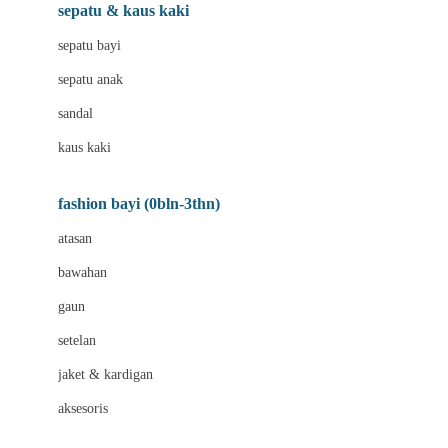
Beauty Barn
sepatu & kaus kaki
Bio Oil
sepatu bayi
Biolane
sepatu anak
Bite Fighters
sandal
Bizzi Growin
kaus kaki
Blackmores
fashion bayi (0bln-3thn)
Blooming Marvellous
atasan
Bonnels
bawahan
Bravado
gaun
Bruder
setelan
Brush Baby
jaket & kardigan
Buds Organics
aksesoris
Bugaboo
Buggygear