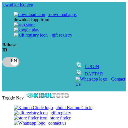
lewati ke Konten
download apps
download app from:
gift registry
Bahasa
ID
LOGIN
DAFTAR
Contact
Us
Toggle Nav
about Kanmo Circle
gift registry
store finder
contact us