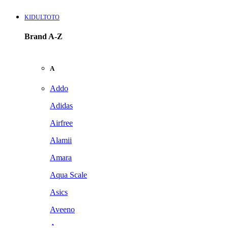
KIDULTOTO
Brand A-Z
A
Addo
Adidas
Airfree
Alamii
Amara
Aqua Scale
Asics
Aveeno
Awan