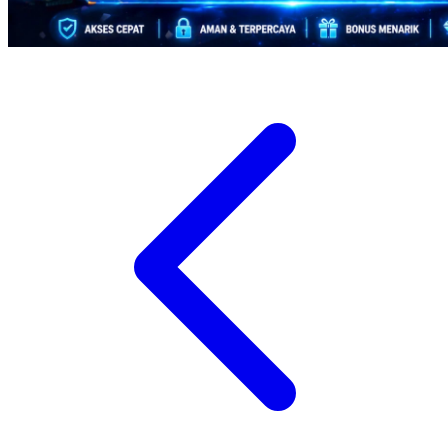
Xootz
Y
Yamatoya
Z
Zaxy
Zoggs
0-9
4Moms
59S