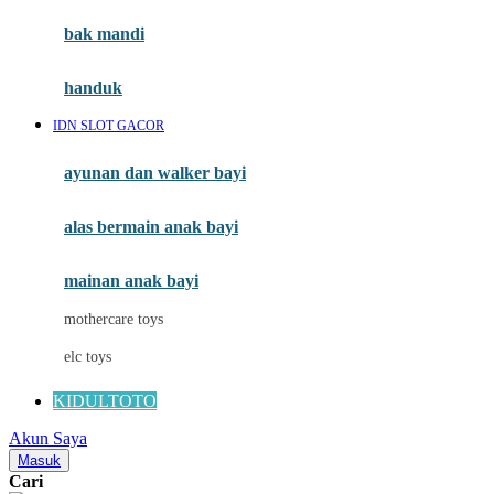
Moby
bak mandi
Momami
handuk
Mothercare
IDN SLOT GACOR
Mustela
ayunan dan walker bayi
My Buddy Tag
My K
alas bermain anak bayi
N
mainan anak bayi
Naif
mothercare toys
Nike
elc toys
Nordic Natural
KIDULTOTO
Nuby
Akun Saya
Nuna
Masuk
Cari