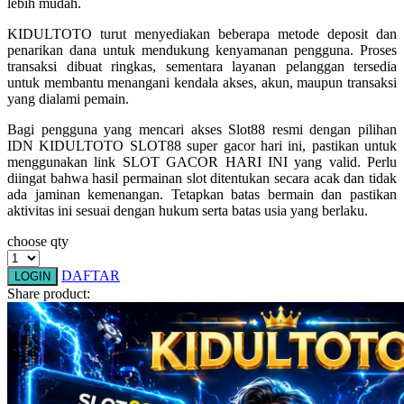
lebih mudah.
Squishmallows
KIDULTOTO turut menyediakan beberapa metode deposit dan
Starbooks
penarikan dana untuk mendukung kenyamanan pengguna. Proses
transaksi dibuat ringkas, sementara layanan pelanggan tersedia
Stick-O
untuk membantu menangani kendala akses, akun, maupun transaksi
yang dialami pemain.
Stokke
Bagi pengguna yang mencari akses Slot88 resmi dengan pilihan
Sudocrem
IDN KIDULTOTO SLOT88 super gacor hari ini, pastikan untuk
menggunakan link SLOT GACOR HARI INI yang valid. Perlu
Sumimo
diingat bahwa hasil permainan slot ditentukan secara acak dan tidak
ada jaminan kemenangan. Tetapkan batas bermain dan pastikan
Sunnylife
aktivitas ini sesuai dengan hukum serta batas usia yang berlaku.
Sun-Staches
choose qty
Swimava
DAFTAR
LOGIN
Share product:
T
Tommee Tippee
Trunki
Tutti Bambini