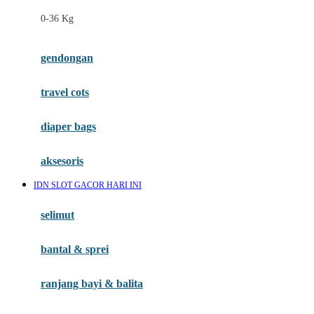
Felt So Sweet
0-36 Kg
Fisher Price
Flipper
gendongan
Friends Of Sally
travel cots
G
diaper bags
Gb
Geko
aksesoris
Graco
IDN SLOT GACOR HARI INI
Gund
selimut
H
bantal & sprei
Habbie
Haenim
ranjang bayi & balita
Happy Horse