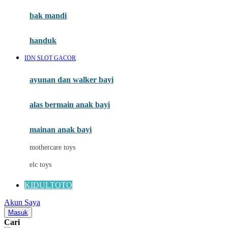
Moby
bak mandi
Momami
handuk
Mothercare
IDN SLOT GACOR
Mustela
ayunan dan walker bayi
My Buddy Tag
My K
alas bermain anak bayi
N
mainan anak bayi
Naif
mothercare toys
Nike
elc toys
Nordic Natural
KIDULTOTO
Nuby
Akun Saya
Nuna
Masuk
Cari