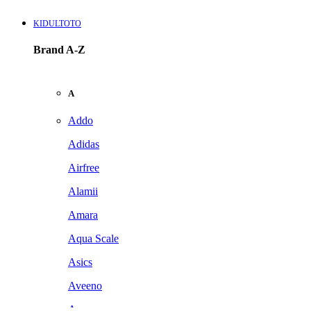
KIDULTOTO
Brand A-Z
A
Addo
Adidas
Airfree
Alamii
Amara
Aqua Scale
Asics
Aveeno
Awan