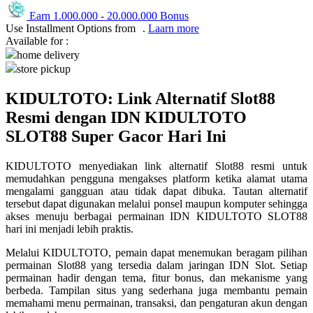
Earn
1.000.000
-
20.000.000
Bonus
Q
Use Installment Options from
.
Laarn more
Available for :
QV Baby
home delivery
store pickup
R
KIDULTOTO: Link Alternatif Slot88
Real Shades
Resmi dengan IDN KIDULTOTO
Red Castle
SLOT88 Super Gacor Hari Ini
Ribbon Madness
KIDULTOTO menyediakan link alternatif Slot88 resmi untuk
memudahkan pengguna mengakses platform ketika alamat utama
S
mengalami gangguan atau tidak dapat dibuka. Tautan alternatif
tersebut dapat digunakan melalui ponsel maupun komputer sehingga
Sebamed
akses menuju berbagai permainan IDN KIDULTOTO SLOT88
hari ini menjadi lebih praktis.
Silver Cross
Melalui KIDULTOTO, pemain dapat menemukan beragam pilihan
Simply Idea
permainan Slot88 yang tersedia dalam jaringan IDN Slot. Setiap
permainan hadir dengan tema, fitur bonus, dan mekanisme yang
Skip Hop
berbeda. Tampilan situs yang sederhana juga membantu pemain
Spectra
memahami menu permainan, transaksi, dan pengaturan akun dengan