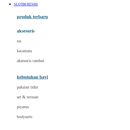
SLOT88 RESMI
Azetabio
produk terbaru
B
aksesoris
Baabaasheepz
tas
Babiators
kacamata
Baby Dove
aksesoris rambut
Baby Jogger
Baby Rovega
kebutuhan bayi
Babybee
pakaian tidur
Banana Boat
set & terusan
Banz
piyama
Barbie
bodysuits
Beaba