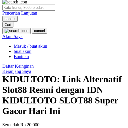
O
Pencarian Lanjutan
Oh Ma Grain
cancel
Okiedog
Cari
cancel
P
Akun Saya
Masuk / buat akun
Peachy
buat akun
Phil & Ted's
Bantuan
Philips Avent
Daftar Keinginan
Keranjang Saya
Pigeon
KIDULTOTO: Link Alternatif
Playgro
Slot88 Resmi dengan IDN
Poled Global
KIDULTOTO SLOT88 Super
Ponycycle
Gacor Hari Ini
Puma
Pureats
Serendah
Rp 20.000