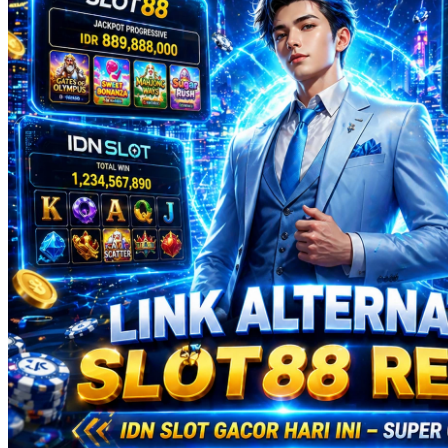
Twistshake
TY Toys
U
V
Veja
Vitaflow
Vtech
W
Waterland
Wellness
X