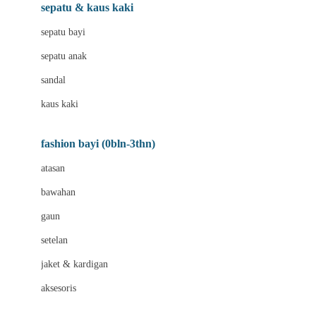
Beauty Barn
sepatu & kaus kaki
Bio Oil
sepatu bayi
Biolane
sepatu anak
Bite Fighters
sandal
Bizzi Growin
kaus kaki
Blackmores
fashion bayi (0bln-3thn)
Blooming Marvellous
atasan
Bonnels
bawahan
Bravado
gaun
Bruder
setelan
Brush Baby
jaket & kardigan
Buds Organics
aksesoris
Bugaboo
Buggygear