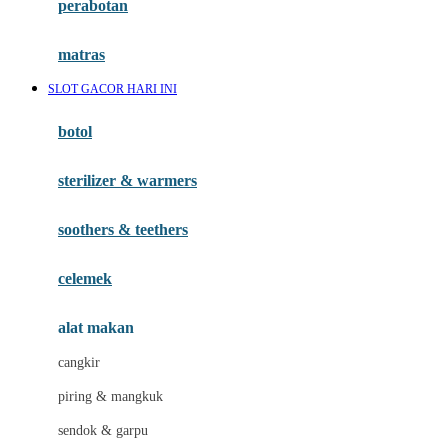
perabotan
Happy Tummy
Hauck
matras
Havaianas
SLOT GACOR HARI INI
Hegen
botol
Hot Wheels
sterilizer & warmers
Hybrid
soothers & teethers
I
Inlacta DHA
celemek
Interlac
alat makan
Ivenet
cangkir
J
piring & mangkuk
Jack N Jill
sendok & garpu