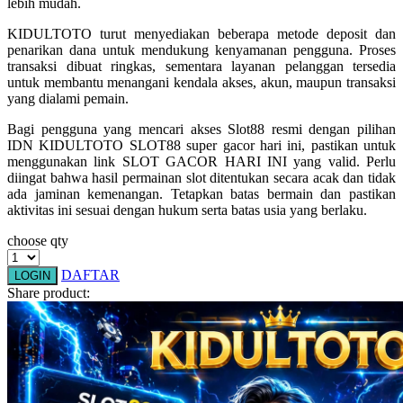
lebih mudah.
Squishmallows
KIDULTOTO turut menyediakan beberapa metode deposit dan
Starbooks
penarikan dana untuk mendukung kenyamanan pengguna. Proses
transaksi dibuat ringkas, sementara layanan pelanggan tersedia
Stick-O
untuk membantu menangani kendala akses, akun, maupun transaksi
yang dialami pemain.
Stokke
Bagi pengguna yang mencari akses Slot88 resmi dengan pilihan
Sudocrem
IDN KIDULTOTO SLOT88 super gacor hari ini, pastikan untuk
menggunakan link SLOT GACOR HARI INI yang valid. Perlu
Sumimo
diingat bahwa hasil permainan slot ditentukan secara acak dan tidak
ada jaminan kemenangan. Tetapkan batas bermain dan pastikan
Sunnylife
aktivitas ini sesuai dengan hukum serta batas usia yang berlaku.
Sun-Staches
choose qty
Swimava
DAFTAR
LOGIN
Share product:
T
Tommee Tippee
Trunki
Tutti Bambini