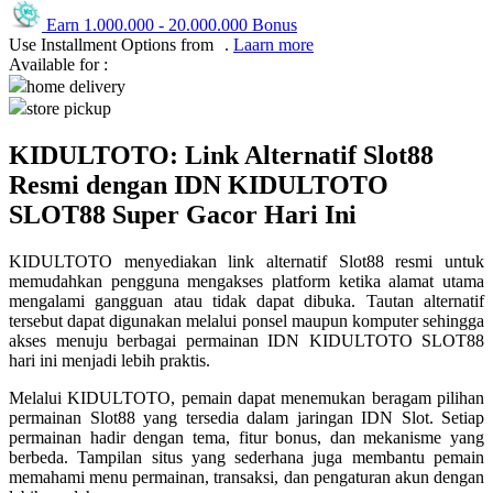
Earn
1.000.000
-
20.000.000
Bonus
Q
Use Installment Options from
.
Laarn more
Available for :
QV Baby
home delivery
store pickup
R
KIDULTOTO: Link Alternatif Slot88
Real Shades
Resmi dengan IDN KIDULTOTO
Red Castle
SLOT88 Super Gacor Hari Ini
Ribbon Madness
KIDULTOTO menyediakan link alternatif Slot88 resmi untuk
memudahkan pengguna mengakses platform ketika alamat utama
S
mengalami gangguan atau tidak dapat dibuka. Tautan alternatif
tersebut dapat digunakan melalui ponsel maupun komputer sehingga
Sebamed
akses menuju berbagai permainan IDN KIDULTOTO SLOT88
hari ini menjadi lebih praktis.
Silver Cross
Melalui KIDULTOTO, pemain dapat menemukan beragam pilihan
Simply Idea
permainan Slot88 yang tersedia dalam jaringan IDN Slot. Setiap
permainan hadir dengan tema, fitur bonus, dan mekanisme yang
Skip Hop
berbeda. Tampilan situs yang sederhana juga membantu pemain
Spectra
memahami menu permainan, transaksi, dan pengaturan akun dengan