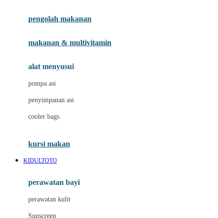
Joie
pengolah makanan
Joolz
Jujube
makanan & multivitamin
K
alat menyusui
Kiddycuts
pompa asi
Kumon
penyimpanan asi
L
cooler bags
Leapfrog
kursi makan
Leclerc
KIDULTOTO
Lee Vierra
Lillebaby
perawatan bayi
Little Bird Told Me
perawatan kulit
Little Miss Janis
Sunscreen