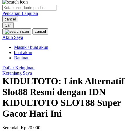
O
Pencarian Lanjutan
Oh Ma Grain
cancel
Okiedog
Cari
cancel
P
Akun Saya
Masuk / buat akun
Peachy
buat akun
Phil & Ted's
Bantuan
Philips Avent
Daftar Keinginan
Keranjang Saya
Pigeon
KIDULTOTO: Link Alternatif
Playgro
Slot88 Resmi dengan IDN
Poled Global
KIDULTOTO SLOT88 Super
Ponycycle
Gacor Hari Ini
Puma
Pureats
Serendah
Rp 20.000