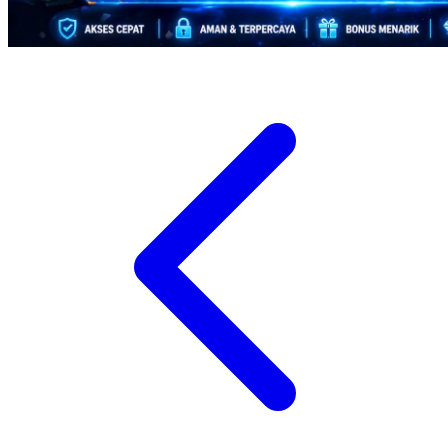
Xootz
Y
Yamatoya
Z
Zaxy
Zoggs
0-9
4Moms
59S