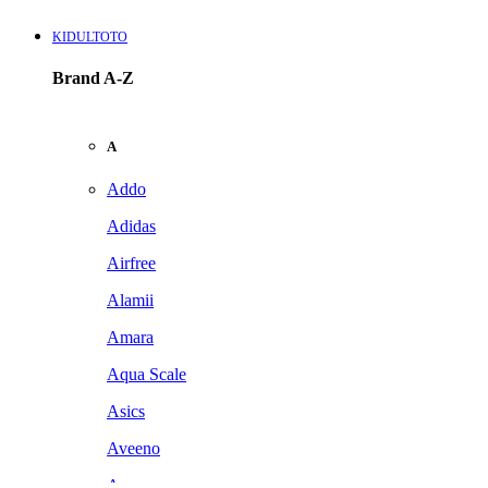
KIDULTOTO
Brand A-Z
A
Addo
Adidas
Airfree
Alamii
Amara
Aqua Scale
Asics
Aveeno
Awan