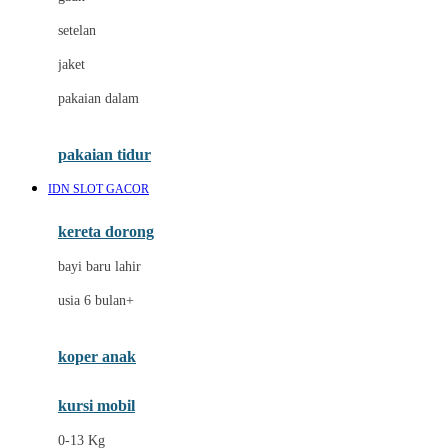
Dae Organics
setelan
Docare
jaket
Doona
pakaian dalam
Down To Earth
Drew
pakaian tidur
Dr. Brown's
IDN SLOT GACOR
E
kereta dorong
ELC
bayi baru lahir
Ergobaby
usia 6 bulan+
Expert Care
koper anak
Ezyroller
kursi mobil
F
0-13 Kg