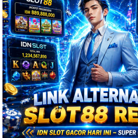
Twistshake
TY Toys
U
V
Veja
Vitaflow
Vtech
W
Waterland
Wellness
X