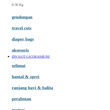
0-36 Kg
gendongan
travel cots
diaper bags
aksesoris
IDN SLOT GACOR HARI INI
selimut
bantal & sprei
ranjang bayi & balita
perabotan
matras