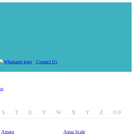
Contact Us
us
S
T
U
V
W
X
Y
Z
0-9
Amara
Aqua Scale