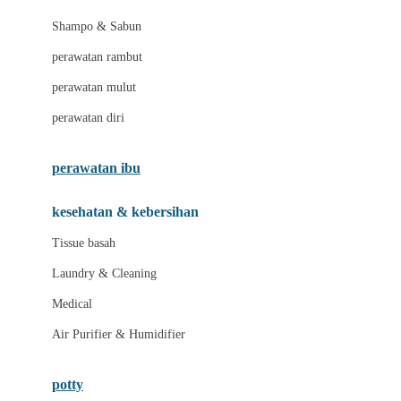
London Taxi
Shampo & Sabun
Love To Dream
perawatan rambut
perawatan mulut
M
perawatan diri
Magformers
Mama's Choice
perawatan ibu
Mamas&Papas
kesehatan & kebersihan
Mamaway
Tissue basah
Maxi Cosi
Laundry & Cleaning
Megabloks
Medical
Micro
Air Purifier & Humidifier
MiDeer
Mimi & Lula
potty
Mini Monkey