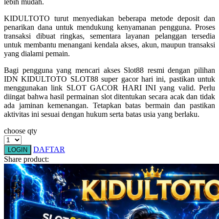
lebih mudah.
Squishmallows
KIDULTOTO turut menyediakan beberapa metode deposit dan
Starbooks
penarikan dana untuk mendukung kenyamanan pengguna. Proses
transaksi dibuat ringkas, sementara layanan pelanggan tersedia
Stick-O
untuk membantu menangani kendala akses, akun, maupun transaksi
yang dialami pemain.
Stokke
Bagi pengguna yang mencari akses Slot88 resmi dengan pilihan
Sudocrem
IDN KIDULTOTO SLOT88 super gacor hari ini, pastikan untuk
menggunakan link SLOT GACOR HARI INI yang valid. Perlu
Sumimo
diingat bahwa hasil permainan slot ditentukan secara acak dan tidak
ada jaminan kemenangan. Tetapkan batas bermain dan pastikan
Sunnylife
aktivitas ini sesuai dengan hukum serta batas usia yang berlaku.
Sun-Staches
choose qty
Swimava
DAFTAR
LOGIN
Share product:
T
Tommee Tippee
Trunki
Tutti Bambini