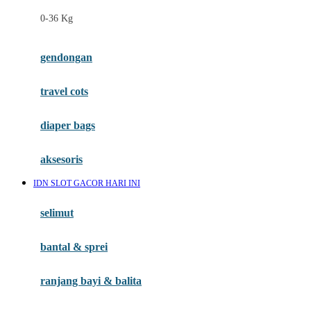
Felt So Sweet
0-36 Kg
Fisher Price
Flipper
gendongan
Friends Of Sally
travel cots
G
diaper bags
Gb
Geko
aksesoris
Graco
IDN SLOT GACOR HARI INI
Gund
selimut
H
bantal & sprei
Habbie
Haenim
ranjang bayi & balita
Happy Horse