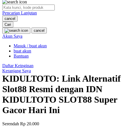
O
Pencarian Lanjutan
Oh Ma Grain
cancel
Okiedog
Cari
cancel
P
Akun Saya
Masuk / buat akun
Peachy
buat akun
Phil & Ted's
Bantuan
Philips Avent
Daftar Keinginan
Keranjang Saya
Pigeon
KIDULTOTO: Link Alternatif
Playgro
Slot88 Resmi dengan IDN
Poled Global
KIDULTOTO SLOT88 Super
Ponycycle
Gacor Hari Ini
Puma
Pureats
Serendah
Rp 20.000