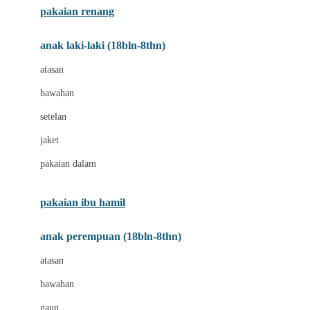
pakaian renang
Bumkins
anak laki-laki (18bln-8thn)
C
atasan
Cetaphil
bawahan
Chicco
setelan
Childlife
jaket
Clevamama
pakaian dalam
Cocolatte
Cottonseeds
pakaian ibu hamil
Cozy N Safe
anak perempuan (18bln-8thn)
Crane
atasan
Cybex
bawahan
D
gaun