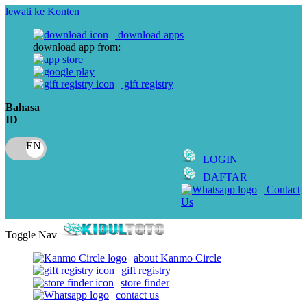
lewati ke Konten
download apps
download app from:
gift registry
Bahasa
ID
LOGIN
DAFTAR
Contact
Us
Toggle Nav
about Kanmo Circle
gift registry
store finder
contact us