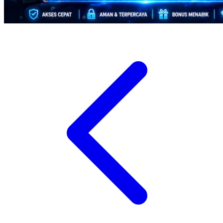
Xootz
Y
Yamatoya
Z
Zaxy
Zoggs
0-9
4Moms
59S