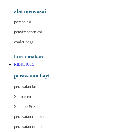
alat menyusui
pompa asi
penyimpanan asi
cooler bags
kursi makan
KIDULTOTO
perawatan bayi
perawatan kulit
Sunscreen
Shampo & Sabun
perawatan rambut
perawatan mulut