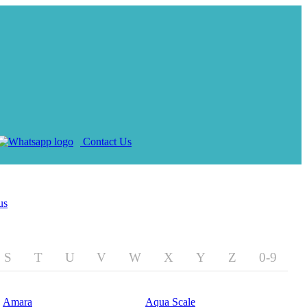
Contact Us
us
S
T
U
V
W
X
Y
Z
0-9
Amara
Aqua Scale