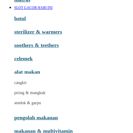
SLOT GACOR HARI INI
botol
sterilizer & warmers
soothers & teethers
celemek
alat makan
cangkir
piring & mangkuk
sendok & garpu
pengolah makanan
makanan & multivitamin