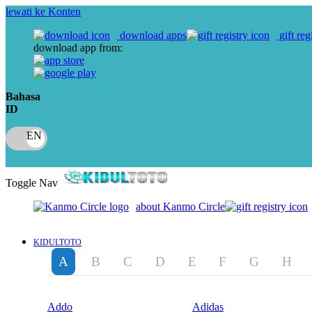
lewati ke Konten
download apps
gift reg
download app from:
Bahasa
ID
Toggle Nav
about Kanmo Circle
KIDULTOTO
A
B
C
D
E
F
G
H
Addo
Adidas