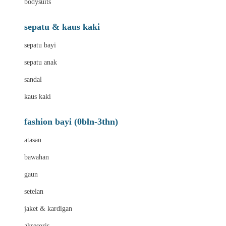
bodysuits
sepatu & kaus kaki
sepatu bayi
sepatu anak
sandal
kaus kaki
fashion bayi (0bln-3thn)
atasan
bawahan
gaun
setelan
jaket & kardigan
aksesoris