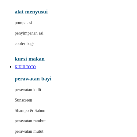
alat menyusui
pompa asi
penyimpanan asi
cooler bags
kursi makan
KIDULTOTO
perawatan bayi
perawatan kulit
Sunscreen
Shampo & Sabun
perawatan rambut
perawatan mulut