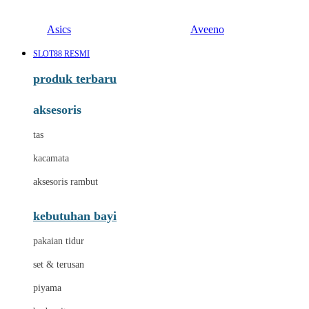
Asics
Aveeno
SLOT88 RESMI
produk terbaru
aksesoris
tas
kacamata
aksesoris rambut
kebutuhan bayi
pakaian tidur
set & terusan
piyama