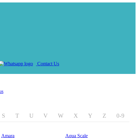
Contact Us
us
S
T
U
V
W
X
Y
Z
0-9
Amara
Aqua Scale