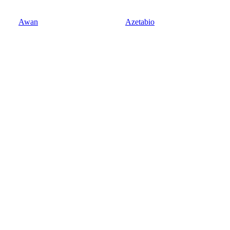
Awan
Azetabio