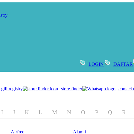
istry
LOGIN
DAFTAR
gift registry
store finder
contact 
I
J
K
L
M
N
O
P
Q
R
Airfree
Alamii