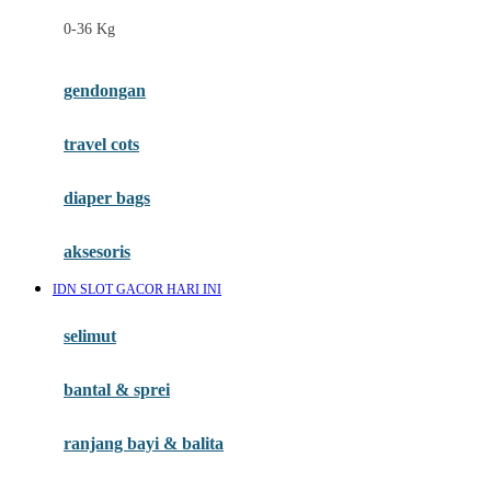
Felt So Sweet
0-36 Kg
Fisher Price
Flipper
gendongan
Friends Of Sally
travel cots
G
diaper bags
Gb
Geko
aksesoris
Graco
IDN SLOT GACOR HARI INI
Gund
selimut
H
bantal & sprei
Habbie
Haenim
ranjang bayi & balita
Happy Horse