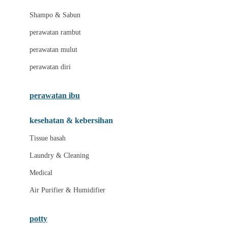
London Taxi
Shampo & Sabun
Love To Dream
perawatan rambut
perawatan mulut
M
perawatan diri
Magformers
Mama's Choice
perawatan ibu
Mamas&Papas
kesehatan & kebersihan
Mamaway
Tissue basah
Maxi Cosi
Laundry & Cleaning
Megabloks
Medical
Micro
Air Purifier & Humidifier
MiDeer
Mimi & Lula
potty
Mini Monkey