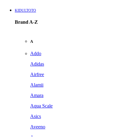
KIDULTOTO
Brand A-Z
A
Addo
Adidas
Airfree
Alamii
Amara
Aqua Scale
Asics
Aveeno
Awan