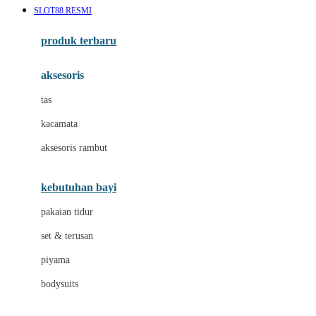
SLOT88 RESMI
Azetabio
produk terbaru
B
aksesoris
Baabaasheepz
tas
Babiators
kacamata
Baby Dove
aksesoris rambut
Baby Jogger
Baby Rovega
kebutuhan bayi
Babybee
pakaian tidur
Banana Boat
set & terusan
Banz
piyama
Barbie
bodysuits
Beaba