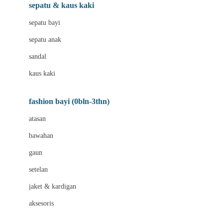
Beauty Barn
sepatu & kaus kaki
Bio Oil
sepatu bayi
Biolane
sepatu anak
Bite Fighters
sandal
Bizzi Growin
kaus kaki
Blackmores
fashion bayi (0bln-3thn)
Blooming Marvellous
atasan
Bonnels
bawahan
Bravado
gaun
Bruder
setelan
Brush Baby
jaket & kardigan
Buds Organics
aksesoris
Bugaboo
Buggygear