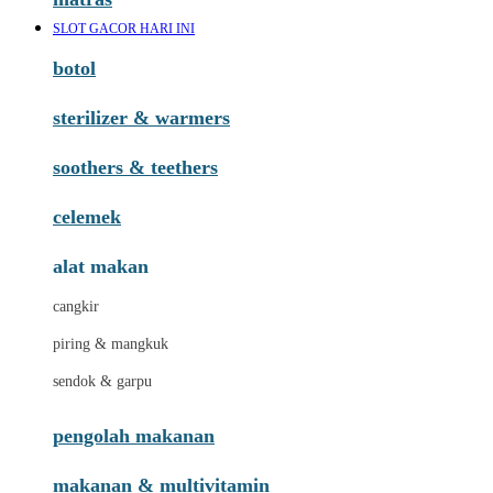
SLOT GACOR HARI INI
botol
sterilizer & warmers
soothers & teethers
celemek
alat makan
cangkir
piring & mangkuk
sendok & garpu
pengolah makanan
makanan & multivitamin