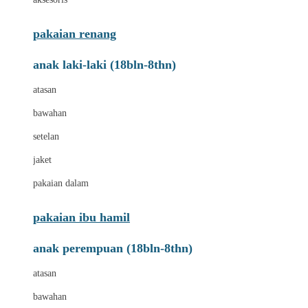
pakaian renang
anak laki-laki (18bln-8thn)
atasan
bawahan
setelan
jaket
pakaian dalam
pakaian ibu hamil
anak perempuan (18bln-8thn)
atasan
bawahan