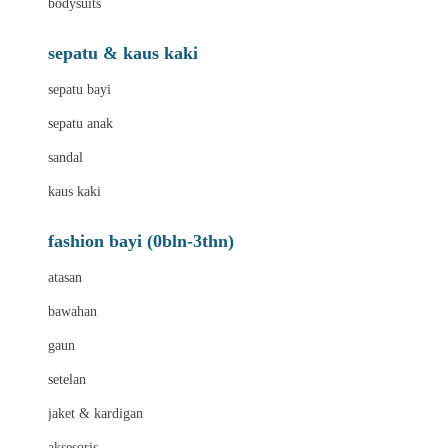
bodysuits
sepatu & kaus kaki
sepatu bayi
sepatu anak
sandal
kaus kaki
fashion bayi (0bln-3thn)
atasan
bawahan
gaun
setelan
jaket & kardigan
aksesoris