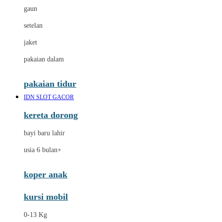
gaun
setelan
jaket
pakaian dalam
pakaian tidur
IDN SLOT GACOR
kereta dorong
bayi baru lahir
usia 6 bulan+
koper anak
kursi mobil
0-13 Kg