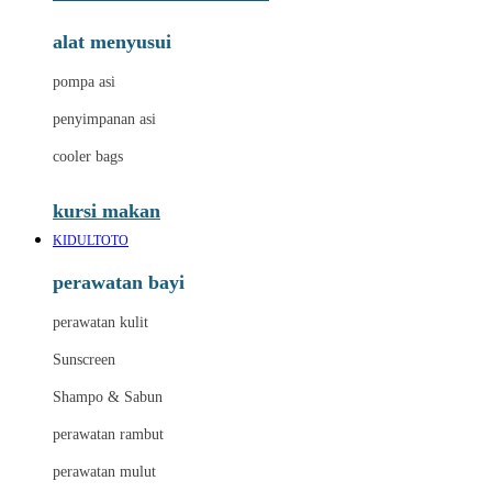
alat menyusui
pompa asi
penyimpanan asi
cooler bags
kursi makan
KIDULTOTO
perawatan bayi
perawatan kulit
Sunscreen
Shampo & Sabun
perawatan rambut
perawatan mulut