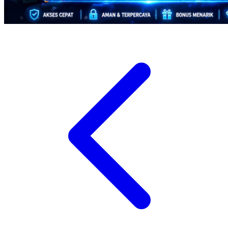
Xootz
Y
Yamatoya
Z
Zaxy
Zoggs
0-9
4Moms
59S