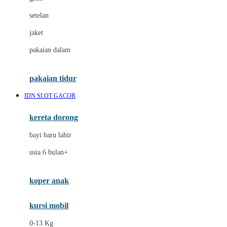
Dae Organics
setelan
Docare
jaket
Doona
pakaian dalam
Down To Earth
Drew
pakaian tidur
Dr. Brown's
IDN SLOT GACOR
E
kereta dorong
ELC
bayi baru lahir
Ergobaby
usia 6 bulan+
Expert Care
koper anak
Ezyroller
kursi mobil
F
0-13 Kg