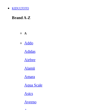
KIDULTOTO
Brand A-Z
A
Addo
Adidas
Airfree
Alamii
Amara
Aqua Scale
Asics
Aveeno
Awan