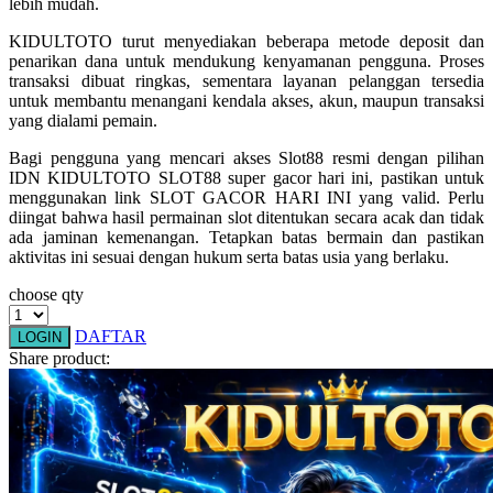
lebih mudah.
Squishmallows
KIDULTOTO turut menyediakan beberapa metode deposit dan
Starbooks
penarikan dana untuk mendukung kenyamanan pengguna. Proses
transaksi dibuat ringkas, sementara layanan pelanggan tersedia
Stick-O
untuk membantu menangani kendala akses, akun, maupun transaksi
yang dialami pemain.
Stokke
Bagi pengguna yang mencari akses Slot88 resmi dengan pilihan
Sudocrem
IDN KIDULTOTO SLOT88 super gacor hari ini, pastikan untuk
menggunakan link SLOT GACOR HARI INI yang valid. Perlu
Sumimo
diingat bahwa hasil permainan slot ditentukan secara acak dan tidak
ada jaminan kemenangan. Tetapkan batas bermain dan pastikan
Sunnylife
aktivitas ini sesuai dengan hukum serta batas usia yang berlaku.
Sun-Staches
choose qty
Swimava
DAFTAR
LOGIN
Share product:
T
Tommee Tippee
Trunki
Tutti Bambini