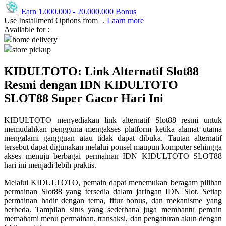
Earn
1.000.000
-
20.000.000
Bonus
Q
Use Installment Options from
.
Laarn more
Available for :
QV Baby
home delivery
store pickup
R
KIDULTOTO: Link Alternatif Slot88
Real Shades
Resmi dengan IDN KIDULTOTO
Red Castle
SLOT88 Super Gacor Hari Ini
Ribbon Madness
KIDULTOTO menyediakan link alternatif Slot88 resmi untuk
memudahkan pengguna mengakses platform ketika alamat utama
S
mengalami gangguan atau tidak dapat dibuka. Tautan alternatif
tersebut dapat digunakan melalui ponsel maupun komputer sehingga
Sebamed
akses menuju berbagai permainan IDN KIDULTOTO SLOT88
hari ini menjadi lebih praktis.
Silver Cross
Melalui KIDULTOTO, pemain dapat menemukan beragam pilihan
Simply Idea
permainan Slot88 yang tersedia dalam jaringan IDN Slot. Setiap
permainan hadir dengan tema, fitur bonus, dan mekanisme yang
Skip Hop
berbeda. Tampilan situs yang sederhana juga membantu pemain
Spectra
memahami menu permainan, transaksi, dan pengaturan akun dengan