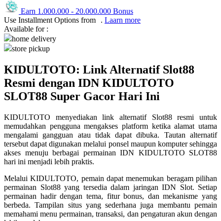
Earn
1.000.000
-
20.000.000
Bonus
Q
Use Installment Options from
.
Laarn more
Available for :
QV Baby
home delivery
store pickup
R
KIDULTOTO: Link Alternatif Slot88
Real Shades
Resmi dengan IDN KIDULTOTO
Red Castle
SLOT88 Super Gacor Hari Ini
Ribbon Madness
KIDULTOTO menyediakan link alternatif Slot88 resmi untuk
memudahkan pengguna mengakses platform ketika alamat utama
S
mengalami gangguan atau tidak dapat dibuka. Tautan alternatif
tersebut dapat digunakan melalui ponsel maupun komputer sehingga
Sebamed
akses menuju berbagai permainan IDN KIDULTOTO SLOT88
hari ini menjadi lebih praktis.
Silver Cross
Melalui KIDULTOTO, pemain dapat menemukan beragam pilihan
Simply Idea
permainan Slot88 yang tersedia dalam jaringan IDN Slot. Setiap
permainan hadir dengan tema, fitur bonus, dan mekanisme yang
Skip Hop
berbeda. Tampilan situs yang sederhana juga membantu pemain
Spectra
memahami menu permainan, transaksi, dan pengaturan akun dengan