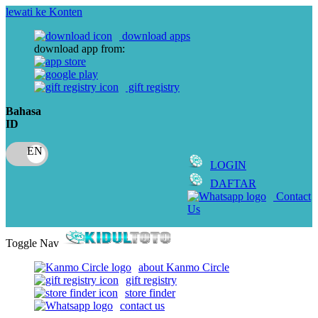
lewati ke Konten
download apps
download app from:
gift registry
Bahasa
ID
LOGIN
DAFTAR
Contact
Us
Toggle Nav
about Kanmo Circle
gift registry
store finder
contact us