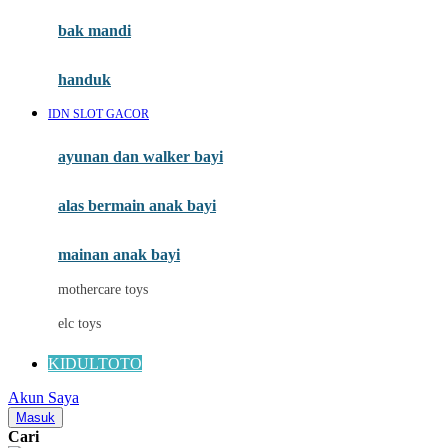
Moby
bak mandi
Momami
handuk
Mothercare
IDN SLOT GACOR
Mustela
ayunan dan walker bayi
My Buddy Tag
My K
alas bermain anak bayi
N
mainan anak bayi
Naif
mothercare toys
Nike
elc toys
Nordic Natural
KIDULTOTO
Nuby
Akun Saya
Nuna
Masuk
Cari