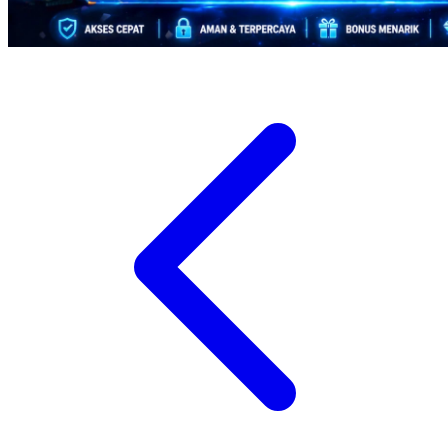
Xootz
Y
Yamatoya
Z
Zaxy
Zoggs
0-9
4Moms
59S