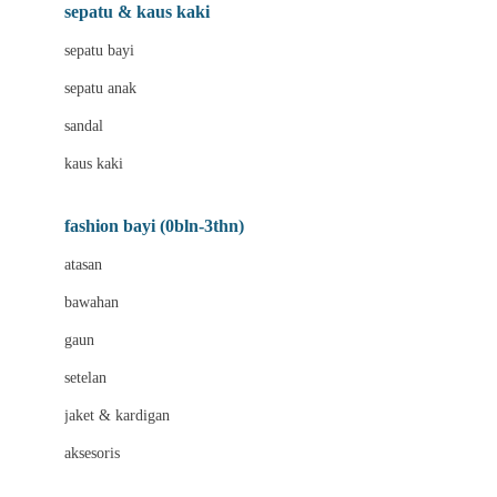
Beauty Barn
sepatu & kaus kaki
Bio Oil
sepatu bayi
Biolane
sepatu anak
Bite Fighters
sandal
Bizzi Growin
kaus kaki
Blackmores
fashion bayi (0bln-3thn)
Blooming Marvellous
atasan
Bonnels
bawahan
Bravado
gaun
Bruder
setelan
Brush Baby
jaket & kardigan
Buds Organics
aksesoris
Bugaboo
Buggygear