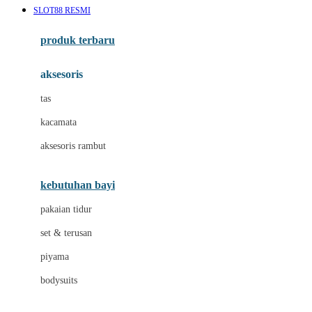
SLOT88 RESMI
Azetabio
produk terbaru
B
aksesoris
Baabaasheepz
tas
Babiators
kacamata
Baby Dove
aksesoris rambut
Baby Jogger
Baby Rovega
kebutuhan bayi
Babybee
pakaian tidur
Banana Boat
set & terusan
Banz
piyama
Barbie
bodysuits
Beaba