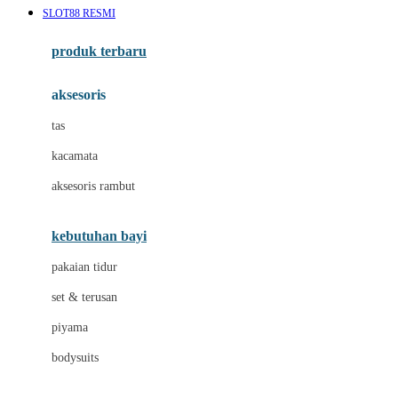
SLOT88 RESMI
Azetabio
produk terbaru
B
aksesoris
Baabaasheepz
tas
Babiators
kacamata
Baby Dove
aksesoris rambut
Baby Jogger
Baby Rovega
kebutuhan bayi
Babybee
pakaian tidur
Banana Boat
set & terusan
Banz
piyama
Barbie
bodysuits
Beaba