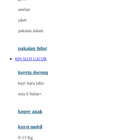
Dae Organics
setelan
Docare
jaket
Doona
pakaian dalam
Down To Earth
Drew
pakaian tidur
Dr. Brown's
IDN SLOT GACOR
E
kereta dorong
ELC
bayi baru lahir
Ergobaby
usia 6 bulan+
Expert Care
koper anak
Ezyroller
kursi mobil
F
0-13 Kg