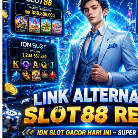
Twistshake
TY Toys
U
V
Veja
Vitaflow
Vtech
W
Waterland
Wellness
X