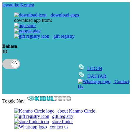
lewati ke Konten
download apps
download app from:
gift registry
Bahasa
ID
LOGIN
DAFTAR
Contact
Us
Toggle Nav
about Kanmo Circle
gift registry
store finder
contact us