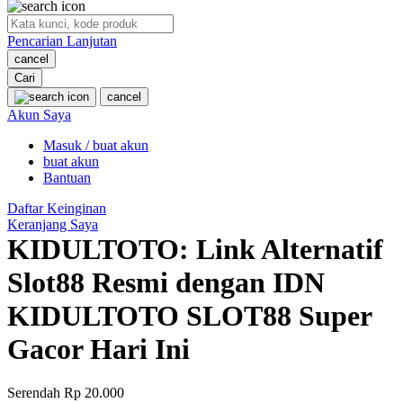
O
Pencarian Lanjutan
Oh Ma Grain
cancel
Okiedog
Cari
cancel
P
Akun Saya
Masuk / buat akun
Peachy
buat akun
Phil & Ted's
Bantuan
Philips Avent
Daftar Keinginan
Keranjang Saya
Pigeon
KIDULTOTO: Link Alternatif
Playgro
Slot88 Resmi dengan IDN
Poled Global
KIDULTOTO SLOT88 Super
Ponycycle
Gacor Hari Ini
Puma
Pureats
Serendah
Rp 20.000