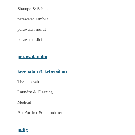
London Taxi
Shampo & Sabun
Love To Dream
perawatan rambut
perawatan mulut
M
perawatan diri
Magformers
Mama's Choice
perawatan ibu
Mamas&Papas
kesehatan & kebersihan
Mamaway
Tissue basah
Maxi Cosi
Laundry & Cleaning
Megabloks
Medical
Micro
Air Purifier & Humidifier
MiDeer
Mimi & Lula
potty
Mini Monkey