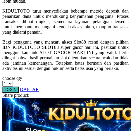
lebih mudah.
Squishmallows
KIDULTOTO turut menyediakan beberapa metode deposit dan
Starbooks
penarikan dana untuk mendukung kenyamanan pengguna. Proses
transaksi dibuat ringkas, sementara layanan pelanggan tersedia
Stick-O
untuk membantu menangani kendala akses, akun, maupun transaksi
yang dialami pemain.
Stokke
Bagi pengguna yang mencari akses Slot88 resmi dengan pilihan
Sudocrem
IDN KIDULTOTO SLOT88 super gacor hari ini, pastikan untuk
menggunakan link SLOT GACOR HARI INI yang valid. Perlu
Sumimo
diingat bahwa hasil permainan slot ditentukan secara acak dan tidak
ada jaminan kemenangan. Tetapkan batas bermain dan pastikan
Sunnylife
aktivitas ini sesuai dengan hukum serta batas usia yang berlaku.
Sun-Staches
choose qty
Swimava
DAFTAR
LOGIN
Share product:
T
Tommee Tippee
Trunki
Tutti Bambini