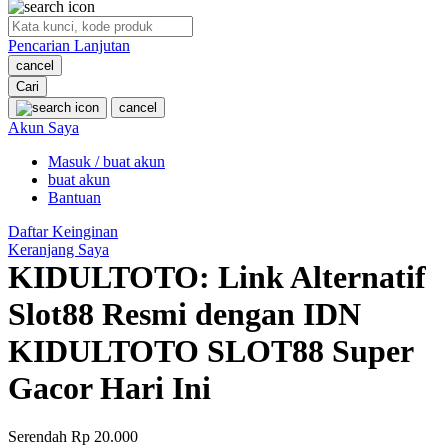
O
Pencarian Lanjutan
Oh Ma Grain
cancel
Okiedog
Cari
cancel
P
Akun Saya
Masuk / buat akun
Peachy
buat akun
Phil & Ted's
Bantuan
Philips Avent
Daftar Keinginan
Keranjang Saya
Pigeon
KIDULTOTO: Link Alternatif
Playgro
Slot88 Resmi dengan IDN
Poled Global
KIDULTOTO SLOT88 Super
Ponycycle
Gacor Hari Ini
Puma
Pureats
Serendah
Rp 20.000