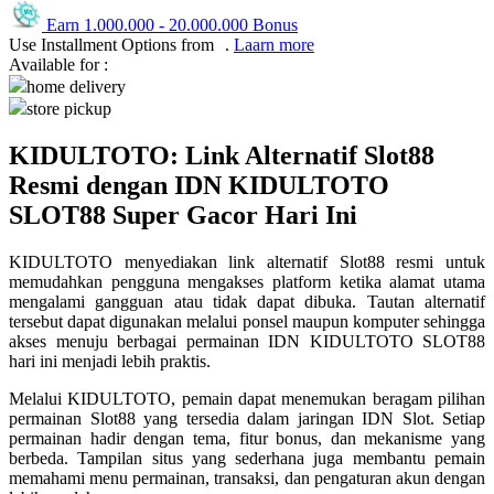
Earn
1.000.000
-
20.000.000
Bonus
Q
Use Installment Options from
.
Laarn more
Available for :
QV Baby
home delivery
store pickup
R
KIDULTOTO: Link Alternatif Slot88
Real Shades
Resmi dengan IDN KIDULTOTO
Red Castle
SLOT88 Super Gacor Hari Ini
Ribbon Madness
KIDULTOTO menyediakan link alternatif Slot88 resmi untuk
memudahkan pengguna mengakses platform ketika alamat utama
S
mengalami gangguan atau tidak dapat dibuka. Tautan alternatif
tersebut dapat digunakan melalui ponsel maupun komputer sehingga
Sebamed
akses menuju berbagai permainan IDN KIDULTOTO SLOT88
hari ini menjadi lebih praktis.
Silver Cross
Melalui KIDULTOTO, pemain dapat menemukan beragam pilihan
Simply Idea
permainan Slot88 yang tersedia dalam jaringan IDN Slot. Setiap
permainan hadir dengan tema, fitur bonus, dan mekanisme yang
Skip Hop
berbeda. Tampilan situs yang sederhana juga membantu pemain
Spectra
memahami menu permainan, transaksi, dan pengaturan akun dengan