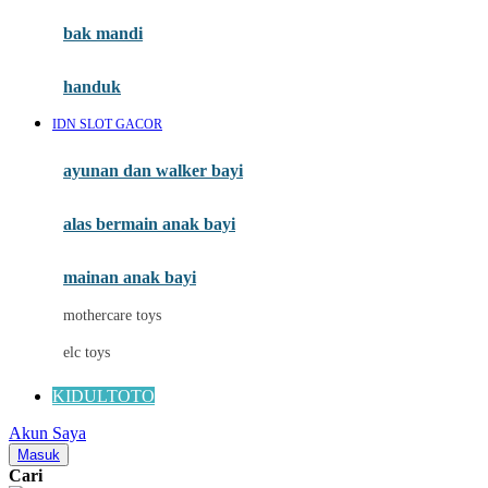
Moby
bak mandi
Momami
handuk
Mothercare
IDN SLOT GACOR
Mustela
ayunan dan walker bayi
My Buddy Tag
My K
alas bermain anak bayi
N
mainan anak bayi
Naif
mothercare toys
Nike
elc toys
Nordic Natural
KIDULTOTO
Nuby
Akun Saya
Nuna
Masuk
Cari