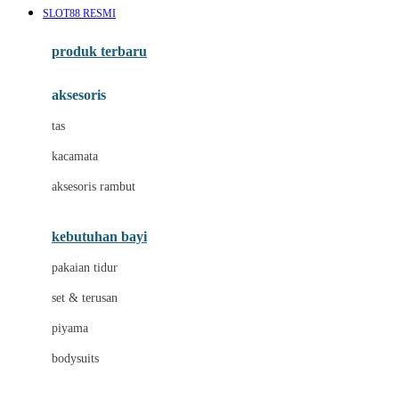
SLOT88 RESMI
Azetabio
produk terbaru
B
aksesoris
Baabaasheepz
tas
Babiators
kacamata
Baby Dove
aksesoris rambut
Baby Jogger
Baby Rovega
kebutuhan bayi
Babybee
pakaian tidur
Banana Boat
set & terusan
Banz
piyama
Barbie
bodysuits
Beaba