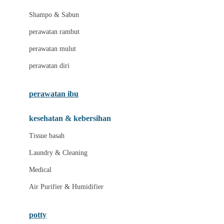
London Taxi
Shampo & Sabun
Love To Dream
perawatan rambut
perawatan mulut
M
perawatan diri
Magformers
Mama's Choice
perawatan ibu
Mamas&Papas
kesehatan & kebersihan
Mamaway
Tissue basah
Maxi Cosi
Laundry & Cleaning
Megabloks
Medical
Micro
Air Purifier & Humidifier
MiDeer
Mimi & Lula
potty
Mini Monkey