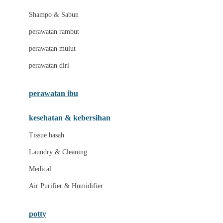
London Taxi
Shampo & Sabun
Love To Dream
perawatan rambut
perawatan mulut
M
perawatan diri
Magformers
Mama's Choice
perawatan ibu
Mamas&Papas
kesehatan & kebersihan
Mamaway
Tissue basah
Maxi Cosi
Laundry & Cleaning
Megabloks
Medical
Micro
Air Purifier & Humidifier
MiDeer
Mimi & Lula
potty
Mini Monkey