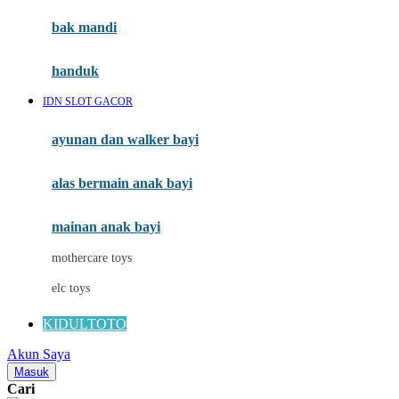
Moby
bak mandi
Momami
handuk
Mothercare
IDN SLOT GACOR
Mustela
ayunan dan walker bayi
My Buddy Tag
My K
alas bermain anak bayi
N
mainan anak bayi
Naif
mothercare toys
Nike
elc toys
Nordic Natural
KIDULTOTO
Nuby
Akun Saya
Nuna
Masuk
Cari