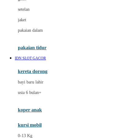
Dae Organics
setelan
Docare
jaket
Doona
pakaian dalam
Down To Earth
Drew
pakaian tidur
Dr. Brown's
IDN SLOT GACOR
E
kereta dorong
ELC
bayi baru lahir
Ergobaby
usia 6 bulan+
Expert Care
koper anak
Ezyroller
kursi mobil
F
0-13 Kg