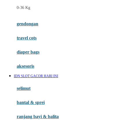
Felt So Sweet
0-36 Kg
Fisher Price
Flipper
gendongan
Friends Of Sally
travel cots
G
diaper bags
Gb
Geko
aksesoris
Graco
IDN SLOT GACOR HARI INI
Gund
selimut
H
bantal & sprei
Habbie
Haenim
ranjang bayi & balita
Happy Horse