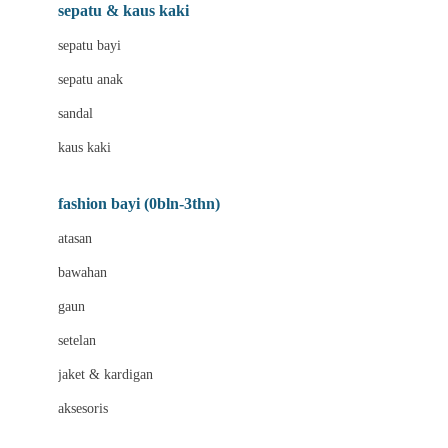
Beauty Barn
sepatu & kaus kaki
Bio Oil
sepatu bayi
Biolane
sepatu anak
Bite Fighters
sandal
Bizzi Growin
kaus kaki
Blackmores
fashion bayi (0bln-3thn)
Blooming Marvellous
atasan
Bonnels
bawahan
Bravado
gaun
Bruder
setelan
Brush Baby
jaket & kardigan
Buds Organics
aksesoris
Bugaboo
Buggygear