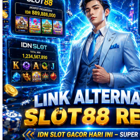
Twistshake
TY Toys
U
V
Veja
Vitaflow
Vtech
W
Waterland
Wellness
X