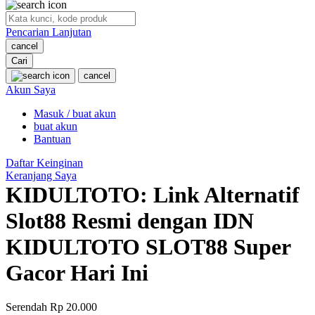
O
Pencarian Lanjutan
Oh Ma Grain
cancel
Okiedog
Cari
cancel
P
Akun Saya
Masuk / buat akun
Peachy
buat akun
Phil & Ted's
Bantuan
Philips Avent
Daftar Keinginan
Keranjang Saya
Pigeon
KIDULTOTO: Link Alternatif
Playgro
Slot88 Resmi dengan IDN
Poled Global
KIDULTOTO SLOT88 Super
Ponycycle
Gacor Hari Ini
Puma
Pureats
Serendah
Rp 20.000