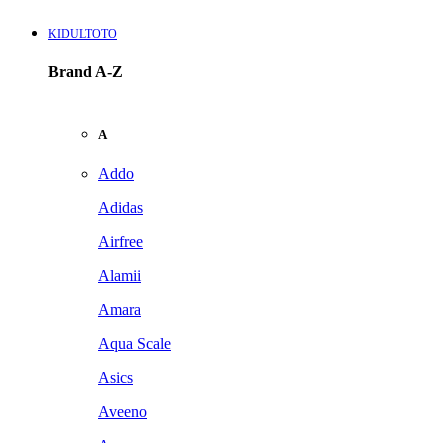
KIDULTOTO
Brand A-Z
A
Addo
Adidas
Airfree
Alamii
Amara
Aqua Scale
Asics
Aveeno
Awan