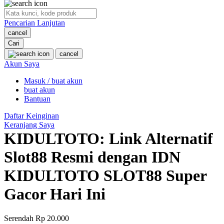
O
Pencarian Lanjutan
Oh Ma Grain
cancel
Okiedog
Cari
cancel
P
Akun Saya
Masuk / buat akun
Peachy
buat akun
Phil & Ted's
Bantuan
Philips Avent
Daftar Keinginan
Keranjang Saya
Pigeon
KIDULTOTO: Link Alternatif
Playgro
Slot88 Resmi dengan IDN
Poled Global
KIDULTOTO SLOT88 Super
Ponycycle
Gacor Hari Ini
Puma
Pureats
Serendah
Rp 20.000