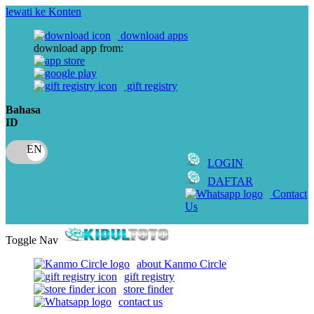
lewati ke Konten
download apps
download app from:
gift registry
Bahasa
ID
LOGIN
DAFTAR
Contact
Us
Toggle Nav
about Kanmo Circle
gift registry
store finder
contact us