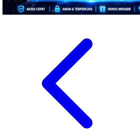
Xootz
Y
Yamatoya
Z
Zaxy
Zoggs
0-9
4Moms
59S