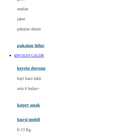
Dae Organics
setelan
Docare
jaket
Doona
pakaian dalam
Down To Earth
Drew
pakaian tidur
Dr. Brown's
IDN SLOT GACOR
E
kereta dorong
ELC
bayi baru lahir
Ergobaby
usia 6 bulan+
Expert Care
koper anak
Ezyroller
kursi mobil
F
0-13 Kg