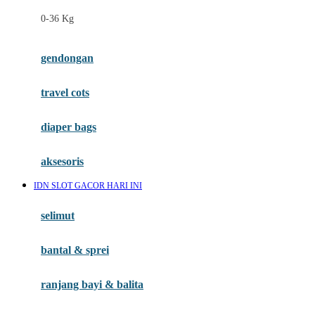
Felt So Sweet
0-36 Kg
Fisher Price
Flipper
gendongan
Friends Of Sally
travel cots
G
diaper bags
Gb
Geko
aksesoris
Graco
IDN SLOT GACOR HARI INI
Gund
selimut
H
bantal & sprei
Habbie
Haenim
ranjang bayi & balita
Happy Horse