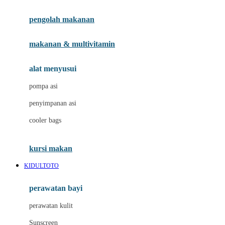
Joie
pengolah makanan
Joolz
Jujube
makanan & multivitamin
K
alat menyusui
Kiddycuts
pompa asi
Kumon
penyimpanan asi
L
cooler bags
Leapfrog
kursi makan
Leclerc
KIDULTOTO
Lee Vierra
Lillebaby
perawatan bayi
Little Bird Told Me
perawatan kulit
Little Miss Janis
Sunscreen