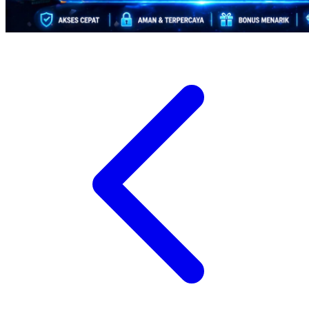
Xootz
Y
Yamatoya
Z
Zaxy
Zoggs
0-9
4Moms
59S