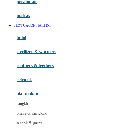
perabotan
Happy Tummy
Hauck
matras
Havaianas
SLOT GACOR HARI INI
Hegen
botol
Hot Wheels
sterilizer & warmers
Hybrid
soothers & teethers
I
Inlacta DHA
celemek
Interlac
alat makan
Ivenet
cangkir
J
piring & mangkuk
Jack N Jill
sendok & garpu