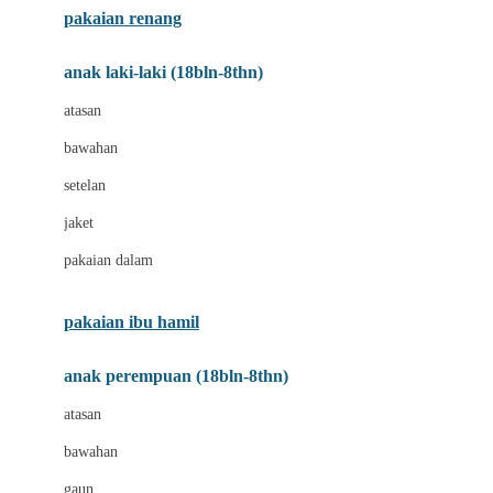
pakaian renang
Bumkins
anak laki-laki (18bln-8thn)
C
atasan
Cetaphil
bawahan
Chicco
setelan
Childlife
jaket
Clevamama
pakaian dalam
Cocolatte
Cottonseeds
pakaian ibu hamil
Cozy N Safe
anak perempuan (18bln-8thn)
Crane
atasan
Cybex
bawahan
D
gaun