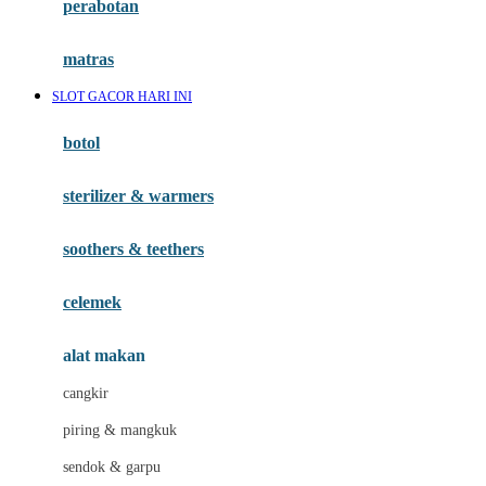
perabotan
Happy Tummy
Hauck
matras
Havaianas
SLOT GACOR HARI INI
Hegen
botol
Hot Wheels
sterilizer & warmers
Hybrid
soothers & teethers
I
Inlacta DHA
celemek
Interlac
alat makan
Ivenet
cangkir
J
piring & mangkuk
Jack N Jill
sendok & garpu