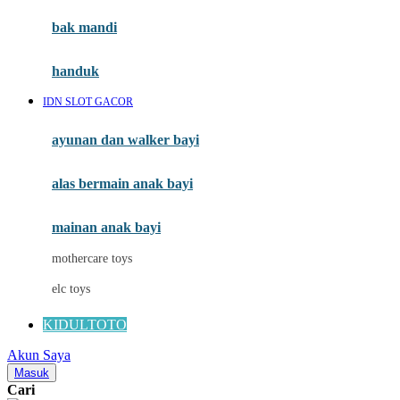
Moby
bak mandi
Momami
handuk
Mothercare
IDN SLOT GACOR
Mustela
ayunan dan walker bayi
My Buddy Tag
My K
alas bermain anak bayi
N
mainan anak bayi
Naif
mothercare toys
Nike
elc toys
Nordic Natural
KIDULTOTO
Nuby
Akun Saya
Nuna
Masuk
Cari