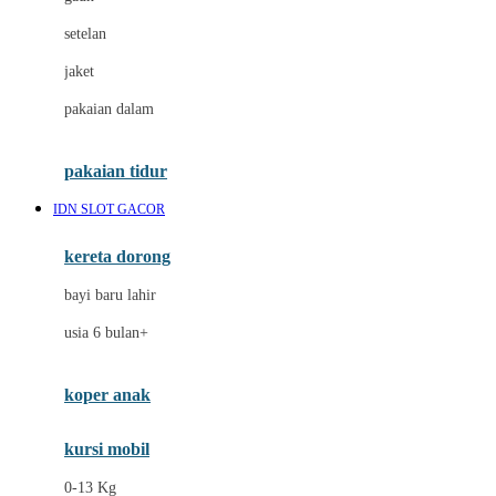
Dae Organics
setelan
Docare
jaket
Doona
pakaian dalam
Down To Earth
Drew
pakaian tidur
Dr. Brown's
IDN SLOT GACOR
E
kereta dorong
ELC
bayi baru lahir
Ergobaby
usia 6 bulan+
Expert Care
koper anak
Ezyroller
kursi mobil
F
0-13 Kg