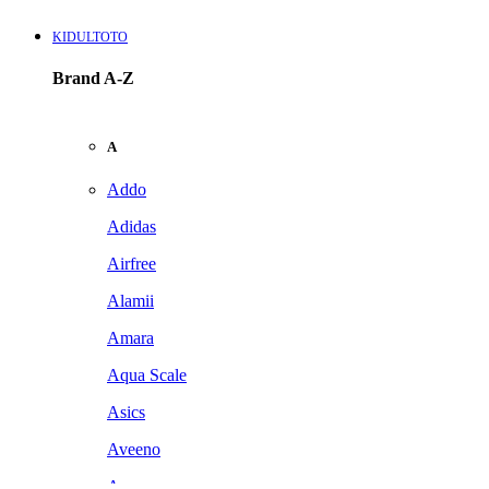
KIDULTOTO
Brand A-Z
A
Addo
Adidas
Airfree
Alamii
Amara
Aqua Scale
Asics
Aveeno
Awan