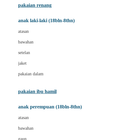
pakaian renang
Bumkins
anak laki-laki (18bln-8thn)
C
atasan
Cetaphil
bawahan
Chicco
setelan
Childlife
jaket
Clevamama
pakaian dalam
Cocolatte
Cottonseeds
pakaian ibu hamil
Cozy N Safe
anak perempuan (18bln-8thn)
Crane
atasan
Cybex
bawahan
D
gaun